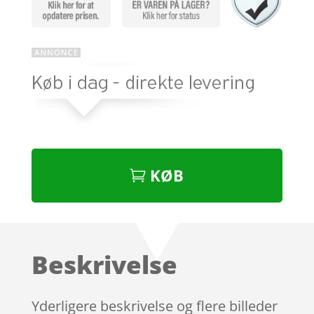
KØB
Beskrivelse
Yderligere beskrivelse og flere billeder