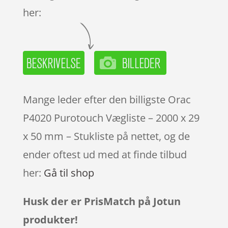
her:
Mange leder efter den billigste Orac
P4020 Purotouch Vægliste – 2000 x 29
x 50 mm – Stukliste på nettet, og de
ender oftest ud med at finde tilbud
her:
Gå til shop
Husk der er PrisMatch på Jotun
produkter!