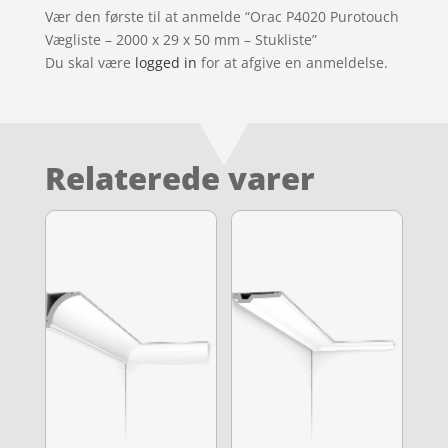
Vær den første til at anmelde “Orac P4020 Purotouch
Vægliste – 2000 x 29 x 50 mm – Stukliste”
Du skal være
logged in
for at afgive en anmeldelse.
Relaterede varer