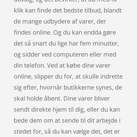
klik kan finde det bedste tilbud, blandt
de mange udbydere af varer, der
findes online. Og du kan endda gøre
det så snart du lige har fem minutter,
og sidder ved computeren eller med
din telefon. Ved at købe dine varer
online, slipper du for, at skulle indrette
sig efter, hvornår butikkerne synes, de
skal holde åbent. Dine varer bliver
sendt direkte hjem til dig, eller du kan
bede dem om at sende til dit arbejde i
stedet for, så du kan vælge det, det er