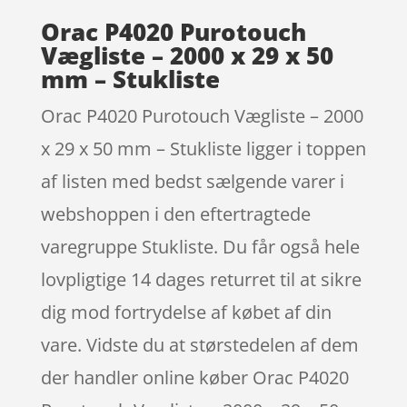
Orac P4020 Purotouch
Vægliste – 2000 x 29 x 50
mm – Stukliste
Orac P4020 Purotouch Vægliste – 2000
x 29 x 50 mm – Stukliste ligger i toppen
af listen med bedst sælgende varer i
webshoppen i den eftertragtede
varegruppe Stukliste. Du får også hele
lovpligtige 14 dages returret til at sikre
dig mod fortrydelse af købet af din
vare. Vidste du at størstedelen af dem
der handler online køber Orac P4020