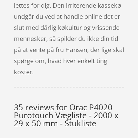
lettes for dig. Den irriterende kassekø
undgår du ved at handle online det er
slut med dårlig køkultur og vrissende
mennesker, så spilder du ikke din tid
på at vente på fru Hansen, der lige skal
spørge om, hvad hver enkelt ting
koster.
35 reviews for
Orac P4020
Purotouch Vægliste - 2000 x
29 x 50 mm - Stukliste