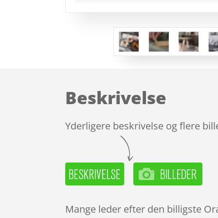
Beskrivelse
Yderligere beskrivelse og flere bil
Mange leder efter den billigste O