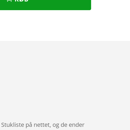
Stukliste på nettet, og de ender