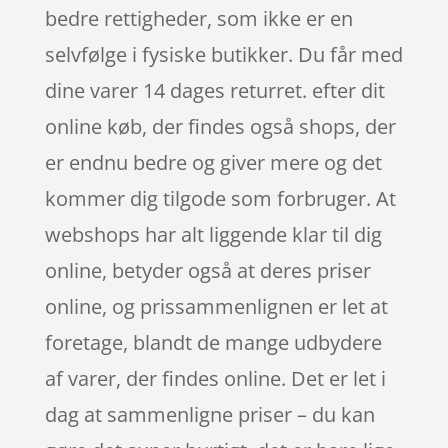
bedre rettigheder, som ikke er en
selvfølge i fysiske butikker. Du får med
dine varer 14 dages returret. efter dit
online køb, der findes også shops, der
er endnu bedre og giver mere og det
kommer dig tilgode som forbruger. At
webshops har alt liggende klar til dig
online, betyder også at deres priser
online, og prissammenlignen er let at
foretage, blandt de mange udbydere
af varer, der findes online. Det er let i
dag at sammenligne priser – du kan