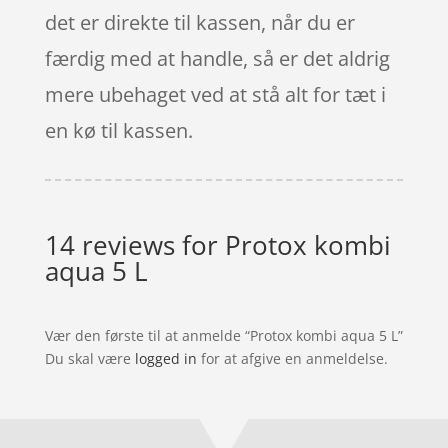
det er direkte til kassen, når du er
færdig med at handle, så er det aldrig
mere ubehaget ved at stå alt for tæt i
en kø til kassen.
14 reviews for
Protox kombi
aqua 5 L
Vær den første til at anmelde “Protox kombi aqua 5 L”
Du skal være
logged in
for at afgive en anmeldelse.