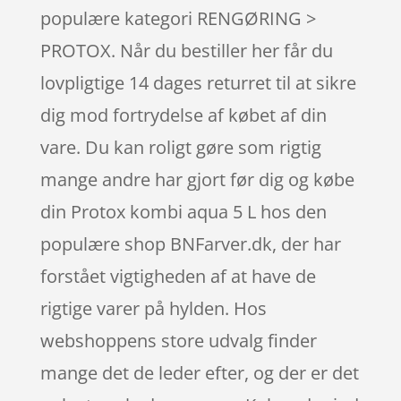
populære kategori RENGØRING >
PROTOX. Når du bestiller her får du
lovpligtige 14 dages returret til at sikre
dig mod fortrydelse af købet af din
vare. Du kan roligt gøre som rigtig
mange andre har gjort før dig og købe
din Protox kombi aqua 5 L hos den
populære shop BNFarver.dk, der har
forstået vigtigheden af at have de
rigtige varer på hylden. Hos
webshoppens store udvalg finder
mange det de leder efter, og der er det