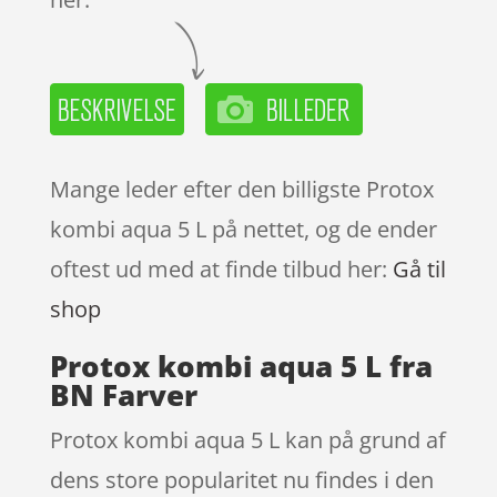
Mange leder efter den billigste Protox
kombi aqua 5 L på nettet, og de ender
oftest ud med at finde tilbud her:
Gå til
shop
Protox kombi aqua 5 L fra
BN Farver
Protox kombi aqua 5 L kan på grund af
dens store popularitet nu findes i den