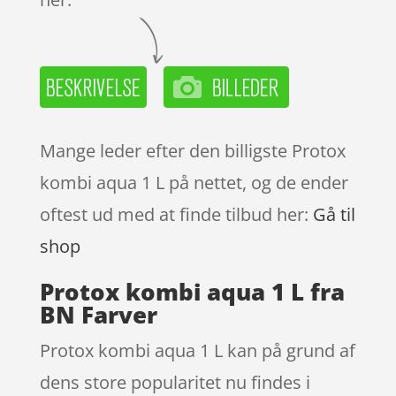
Mange leder efter den billigste Protox
kombi aqua 1 L på nettet, og de ender
oftest ud med at finde tilbud her:
Gå til
shop
Protox kombi aqua 1 L fra
BN Farver
Protox kombi aqua 1 L kan på grund af
dens store popularitet nu findes i