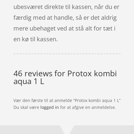
ubesværet direkte til kassen, når du er
færdig med at handle, så er det aldrig
mere ubehaget ved at stå alt for tæt i
en kø til kassen.
46 reviews for
Protox kombi
aqua 1 L
Vær den første til at anmelde “Protox kombi aqua 1 L”
Du skal være
logged in
for at afgive en anmeldelse.