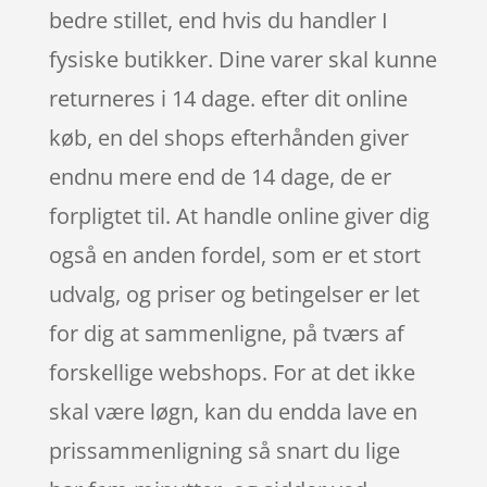
bedre stillet, end hvis du handler I
fysiske butikker. Dine varer skal kunne
returneres i 14 dage. efter dit online
køb, en del shops efterhånden giver
endnu mere end de 14 dage, de er
forpligtet til. At handle online giver dig
også en anden fordel, som er et stort
udvalg, og priser og betingelser er let
for dig at sammenligne, på tværs af
forskellige webshops. For at det ikke
skal være løgn, kan du endda lave en
prissammenligning så snart du lige