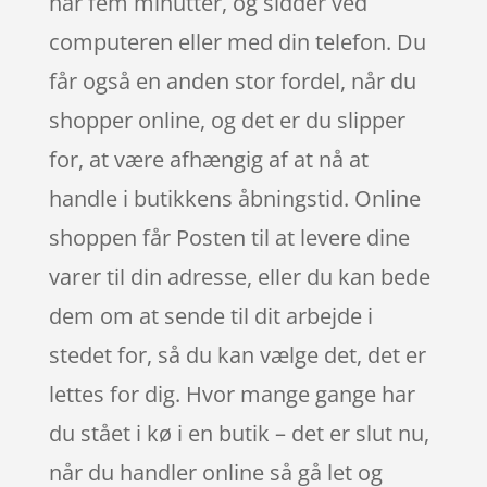
har fem minutter, og sidder ved
computeren eller med din telefon. Du
får også en anden stor fordel, når du
shopper online, og det er du slipper
for, at være afhængig af at nå at
handle i butikkens åbningstid. Online
shoppen får Posten til at levere dine
varer til din adresse, eller du kan bede
dem om at sende til dit arbejde i
stedet for, så du kan vælge det, det er
lettes for dig. Hvor mange gange har
du stået i kø i en butik – det er slut nu,
når du handler online så gå let og