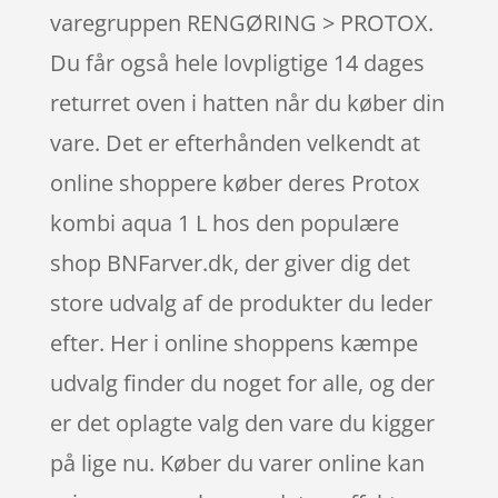
varegruppen RENGØRING > PROTOX.
Du får også hele lovpligtige 14 dages
returret oven i hatten når du køber din
vare. Det er efterhånden velkendt at
online shoppere køber deres Protox
kombi aqua 1 L hos den populære
shop BNFarver.dk, der giver dig det
store udvalg af de produkter du leder
efter. Her i online shoppens kæmpe
udvalg finder du noget for alle, og der
er det oplagte valg den vare du kigger
på lige nu. Køber du varer online kan