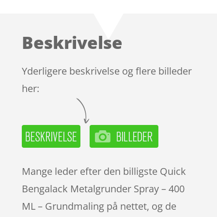
Beskrivelse
Yderligere beskrivelse og flere billeder
her:
Mange leder efter den billigste Quick
Bengalack Metalgrunder Spray – 400
ML – Grundmaling på nettet, og de