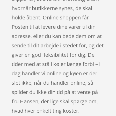
hvornår butikkerne synes, de skal
holde åbent. Online shoppen får
Posten til at levere dine varer til din
adresse, eller du kan bede dem om at
sende til dit arbejde i stedet for, og det
giver en god fleksibilitet for dig. De
tider med at stå i kø er længe forbi – i
dag handler vi online og køen er der
slet ikke, når du handler online, så
spilder du ikke din tid på at vente på
fru Hansen, der lige skal spørge om,
hvad hver enkelt ting koster.