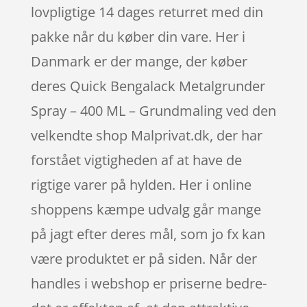
lovpligtige 14 dages returret med din
pakke når du køber din vare. Her i
Danmark er der mange, der køber
deres Quick Bengalack Metalgrunder
Spray – 400 ML – Grundmaling ved den
velkendte shop Malprivat.dk, der har
forstået vigtigheden af at have de
rigtige varer på hylden. Her i online
shoppens kæmpe udvalg går mange
på jagt efter deres mål, som jo fx kan
være produktet er på siden. Når der
handles i webshop er priserne bedre-