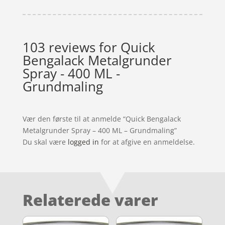
103 reviews for
Quick
Bengalack Metalgrunder
Spray - 400 ML -
Grundmaling
Vær den første til at anmelde “Quick Bengalack
Metalgrunder Spray – 400 ML – Grundmaling”
Du skal være
logged in
for at afgive en anmeldelse.
Relaterede varer