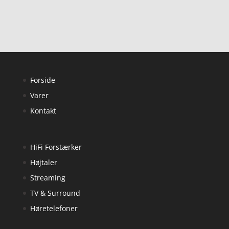
Forside
Varer
Kontakt
HiFi Forstærker
Højtaler
Streaming
TV & Surround
Høretelefoner