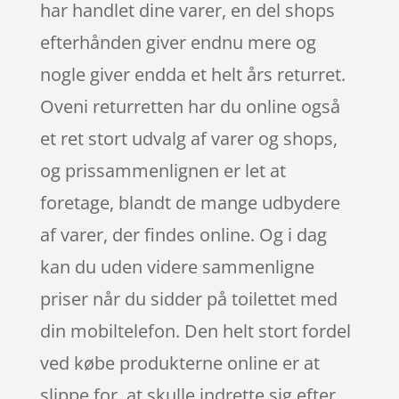
har handlet dine varer, en del shops
efterhånden giver endnu mere og
nogle giver endda et helt års returret.
Oveni returretten har du online også
et ret stort udvalg af varer og shops,
og prissammenlignen er let at
foretage, blandt de mange udbydere
af varer, der findes online. Og i dag
kan du uden videre sammenligne
priser når du sidder på toilettet med
din mobiltelefon. Den helt stort fordel
ved købe produkterne online er at
slippe for, at skulle indrette sig efter,