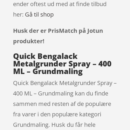
ender oftest ud med at finde tilbud
her:
Gå til shop
Husk der er PrisMatch på Jotun
produkter!
Quick Bengalack
Metalgrunder Spray – 400
ML – Grundmaling
Quick Bengalack Metalgrunder Spray –
400 ML – Grundmaling kan du finde
sammen med resten af de populære
fra varer i den populære kategori
Grundmaling. Husk du får hele