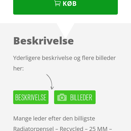
KØB
Beskrivelse
Yderligere beskrivelse og flere billeder
her:
Mange leder efter den billigste
Radiatorpensel – Recycled – 25 MM –