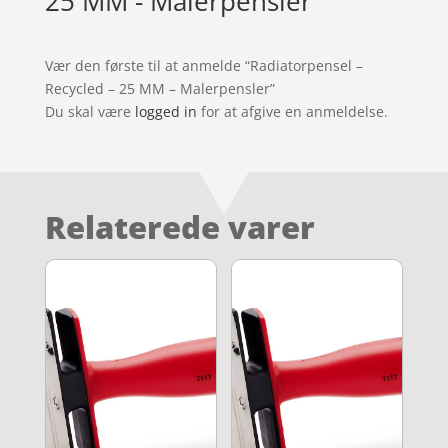
25 MM - Malerpensler
Vær den første til at anmelde “Radiatorpensel –
Recycled – 25 MM – Malerpensler”
Du skal være
logged in
for at afgive en anmeldelse.
Relaterede varer