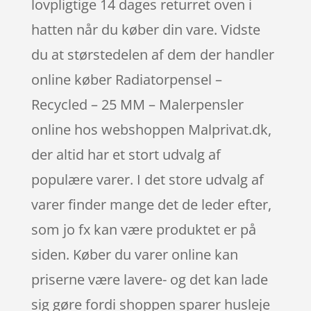
lovpligtige 14 dages returret oven i
hatten når du køber din vare. Vidste
du at størstedelen af dem der handler
online køber Radiatorpensel –
Recycled – 25 MM – Malerpensler
online hos webshoppen Malprivat.dk,
der altid har et stort udvalg af
populære varer. I det store udvalg af
varer finder mange det de leder efter,
som jo fx kan være produktet er på
siden. Køber du varer online kan
priserne være lavere- og det kan lade
sig gøre fordi shoppen sparer husleje