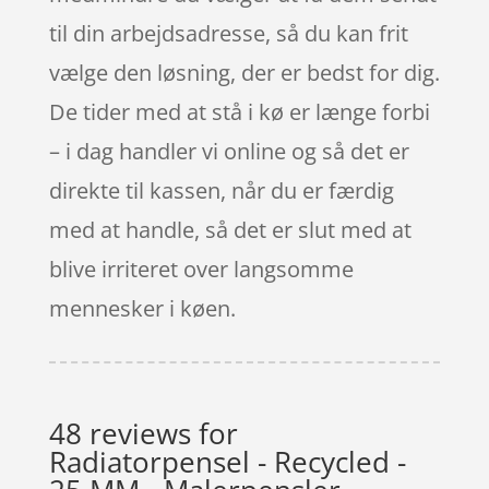
til din arbejdsadresse, så du kan frit
vælge den løsning, der er bedst for dig.
De tider med at stå i kø er længe forbi
– i dag handler vi online og så det er
direkte til kassen, når du er færdig
med at handle, så det er slut med at
blive irriteret over langsomme
mennesker i køen.
48 reviews for
Radiatorpensel - Recycled -