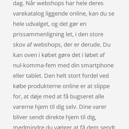
dag. Når webshops har hele deres
varekatalog liggende online, kan du se
hele udvalget, og det gør en
prissammenligning let, i den store
skov af webshops, der er derude. Du
kan oven i købet gøre det i løbet af
nul-komma-fem med din smartphone
eller tablet. Den helt stort fordel ved
købe produkterne online er at slippe
for, at døje med at få bugseret alle
varerne hjem til dig selv. Dine varer
bliver sendt direkte hjem til dig,
medmindre du vælger at få dem sendt