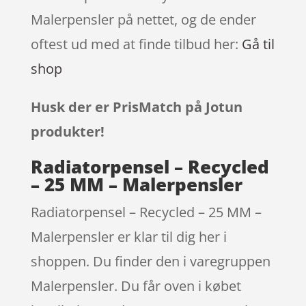
Malerpensler på nettet, og de ender
oftest ud med at finde tilbud her:
Gå til
shop
Husk der er PrisMatch på Jotun
produkter!
Radiatorpensel – Recycled
– 25 MM – Malerpensler
Radiatorpensel – Recycled – 25 MM –
Malerpensler er klar til dig her i
shoppen. Du finder den i varegruppen
Malerpensler. Du får oven i købet