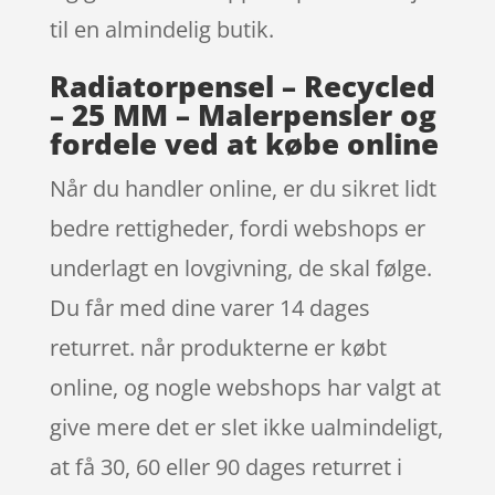
til en almindelig butik.
Radiatorpensel – Recycled
– 25 MM – Malerpensler og
fordele ved at købe online
Når du handler online, er du sikret lidt
bedre rettigheder, fordi webshops er
underlagt en lovgivning, de skal følge.
Du får med dine varer 14 dages
returret. når produkterne er købt
online, og nogle webshops har valgt at
give mere det er slet ikke ualmindeligt,
at få 30, 60 eller 90 dages returret i