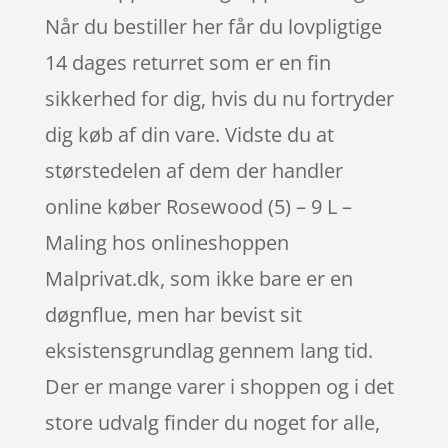
Når du bestiller her får du lovpligtige
14 dages returret som er en fin
sikkerhed for dig, hvis du nu fortryder
dig køb af din vare. Vidste du at
størstedelen af dem der handler
online køber Rosewood (5) – 9 L –
Maling hos onlineshoppen
Malprivat.dk, som ikke bare er en
døgnflue, men har bevist sit
eksistensgrundlag gennem lang tid.
Der er mange varer i shoppen og i det
store udvalg finder du noget for alle,