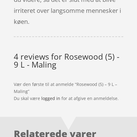
irriteret over langsomme mennesker i
køen.
4 reviews for
Rosewood (5) -
9 L - Maling
Vær den første til at anmelde “Rosewood (5) – 9 L –
Maling”
Du skal være
logged in
for at afgive en anmeldelse.
Relaterede varer