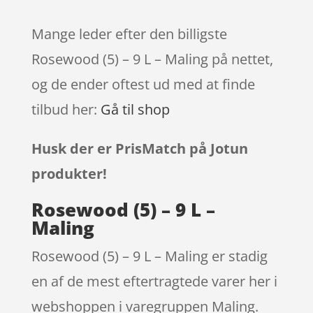
Mange leder efter den billigste
Rosewood (5) – 9 L – Maling på nettet,
og de ender oftest ud med at finde
tilbud her:
Gå til shop
Husk der er PrisMatch på Jotun
produkter!
Rosewood (5) – 9 L –
Maling
Rosewood (5) – 9 L – Maling er stadig
en af de mest eftertragtede varer her i
webshoppen i varegruppen Maling.