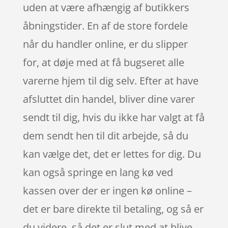
uden at være afhængig af butikkers
åbningstider. En af de store fordele
når du handler online, er du slipper
for, at døje med at få bugseret alle
varerne hjem til dig selv. Efter at have
afsluttet din handel, bliver dine varer
sendt til dig, hvis du ikke har valgt at få
dem sendt hen til dit arbejde, så du
kan vælge det, det er lettes for dig. Du
kan også springe en lang kø ved
kassen over der er ingen kø online –
det er bare direkte til betaling, og så er
du videre, så det er slut med at blive