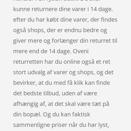
kunne returnere dine varer i 14 dage.
efter du har købt dine varer, der findes
også shops, der er endnu bedre og
giver mere og forlænger din returret til
mere end de 14 dage. Oveni
returretten har du online også et ret
stort udvalg af varer og shops, og det
bevirker, at du med få klik kan finde
det bedste tilbud, uden af være
afhængig af, at det skal være tæt på
din bopæl. Og du kan faktisk
sammenligne priser når du har lyst,