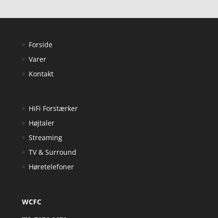
Forside
Varer
Kontakt
HiFi Forstærker
Højtaler
Streaming
TV & Surround
Høretelefoner
WCFC