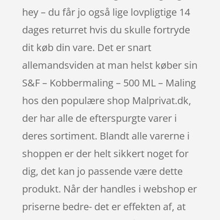
hey – du får jo også lige lovpligtige 14
dages returret hvis du skulle fortryde
dit køb din vare. Det er snart
allemandsviden at man helst køber sin
S&F – Kobbermaling – 500 ML – Maling
hos den populære shop Malprivat.dk,
der har alle de efterspurgte varer i
deres sortiment. Blandt alle varerne i
shoppen er der helt sikkert noget for
dig, det kan jo passende være dette
produkt. Når der handles i webshop er
priserne bedre- det er effekten af, at