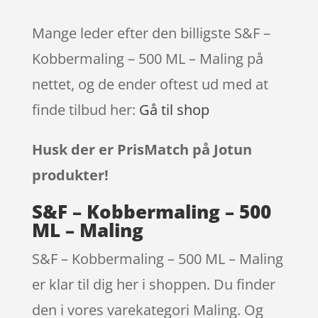
Mange leder efter den billigste S&F –
Kobbermaling – 500 ML – Maling på
nettet, og de ender oftest ud med at
finde tilbud her:
Gå til shop
Husk der er PrisMatch på Jotun
produkter!
S&F – Kobbermaling – 500
ML – Maling
S&F – Kobbermaling – 500 ML – Maling
er klar til dig her i shoppen. Du finder
den i vores varekategori Maling. Og