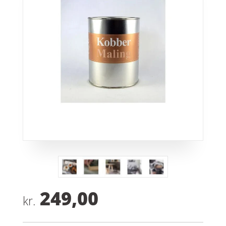
249,00
kr.