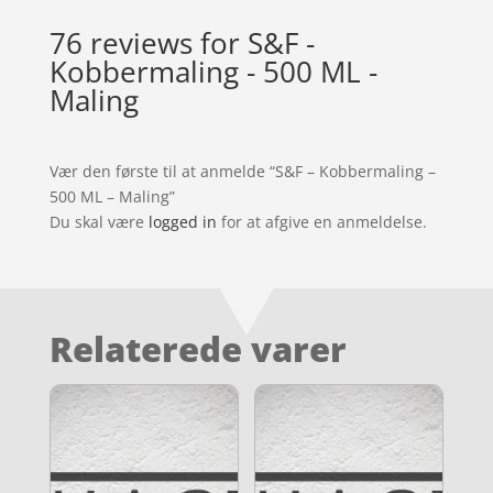
76 reviews for
S&F -
Kobbermaling - 500 ML -
Maling
Vær den første til at anmelde “S&F – Kobbermaling –
500 ML – Maling”
Du skal være
logged in
for at afgive en anmeldelse.
Relaterede varer