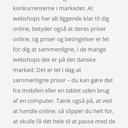
konkurrenterne i markedet. At
webshops har alt liggende klar til dig
online, betyder også at deres priser
online, og priser og betingelser er let
for dig at sammenligne, i de mange
webshops der er på det danske
marked. Det er let i dag at
sammenligne priser – du kan gøre det
fra mobilen eller en tablet uden brug
af en computer. Tænk også på, at ved
at handle online, så slipper du helt for,
at skulle få det hele til at passe med de