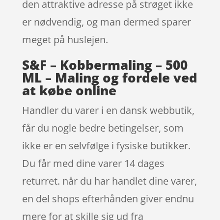
den attraktive adresse på strøget ikke
er nødvendig, og man dermed sparer
meget på huslejen.
S&F – Kobbermaling – 500
ML – Maling og fordele ved
at købe online
Handler du varer i en dansk webbutik,
får du nogle bedre betingelser, som
ikke er en selvfølge i fysiske butikker.
Du får med dine varer 14 dages
returret. når du har handlet dine varer,
en del shops efterhånden giver endnu
mere for at skille sig ud fra