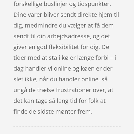
forskellige buslinjer og tidspunkter.
Dine varer bliver sendt direkte hjem til
dig, medmindre du vælger at få dem
sendt til din arbejdsadresse, og det
giver en god fleksibilitet for dig. De
tider med at stå i kø er længe forbi – i
dag handler vi online og køen er der
slet ikke, når du handler online, så
ungå de trælse frustrationer over, at
det kan tage så lang tid for folk at
finde de sidste mønter frem.