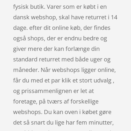
fysisk butik. Varer som er købt i en
dansk webshop, skal have returret i 14
dage. efter dit online køb, der findes
også shops, der er endnu bedre og
giver mere der kan forlænge din
standard returret med både uger og
måneder. Når webshops ligger online,
får du med et par klik et stort udvalg ,
og prissammenlignen er let at
foretage, på tværs af forskellige
webshops. Du kan oven i købet gøre
det så snart du lige har fem minutter,