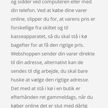
og sidder ved computeren eller med
din telefon. Ved at købe dine varer
online, slipper du for, at varens pris er
forskellige fra skiltet og til
kasseapparatet, så du skal stå i kø
bagefter for at få den rigtige pris.
Webshoppen sender din varer direkte
til din adresse, alternativt kan de
sendes til dig arbejde, du skal bare
huske at vælge den rigtige adresse.
Det med at stå i kø i en butik er
efterhånden ret gammeldags, når du
køber online det er slut med dårlig