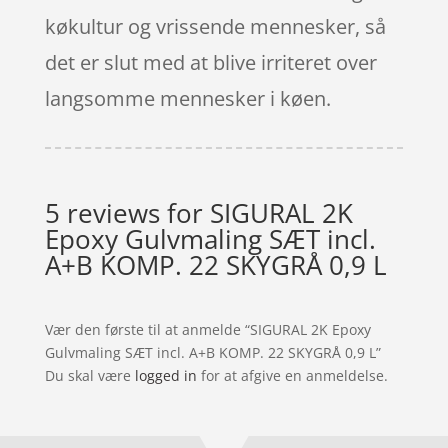
køkultur og vrissende mennesker, så
det er slut med at blive irriteret over
langsomme mennesker i køen.
5 reviews for
SIGURAL 2K
Epoxy Gulvmaling SÆT incl.
A+B KOMP. 22 SKYGRÅ 0,9 L
Vær den første til at anmelde “SIGURAL 2K Epoxy
Gulvmaling SÆT incl. A+B KOMP. 22 SKYGRÅ 0,9 L”
Du skal være
logged in
for at afgive en anmeldelse.