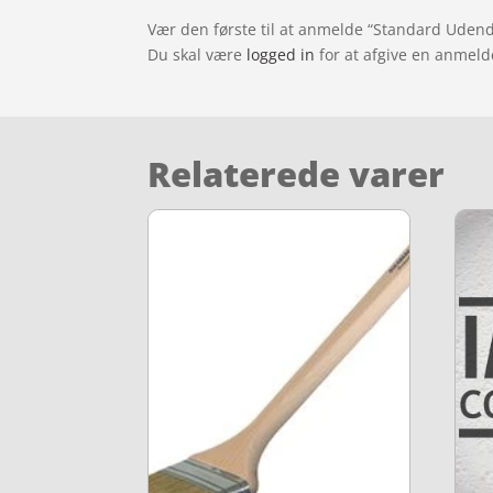
Vær den første til at anmelde “Standard Udend
Du skal være
logged in
for at afgive en anmeld
Relaterede varer