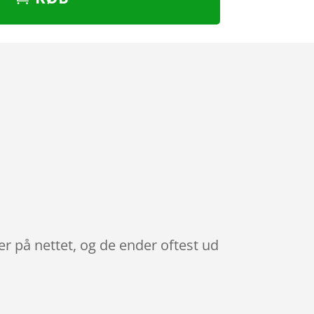
r på nettet, og de ender oftest ud