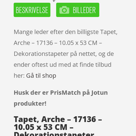
Mange leder efter den billigste Tapet,
Arche – 17136 – 10.05 x 53 CM –
Dekorationstapeter på nettet, og de
ender oftest ud med at finde tilbud
her:
Gå til shop
Husk der er PrisMatch på Jotun
produkter!
Tapet, Arche – 17136 –
10.05 x 53 CM –
Dekorationstapeter