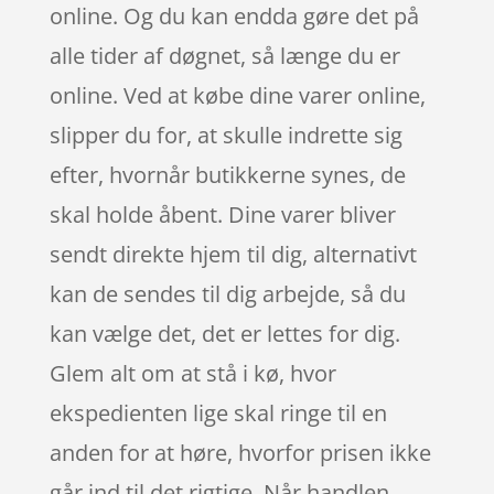
online. Og du kan endda gøre det på
alle tider af døgnet, så længe du er
online. Ved at købe dine varer online,
slipper du for, at skulle indrette sig
efter, hvornår butikkerne synes, de
skal holde åbent. Dine varer bliver
sendt direkte hjem til dig, alternativt
kan de sendes til dig arbejde, så du
kan vælge det, det er lettes for dig.
Glem alt om at stå i kø, hvor
ekspedienten lige skal ringe til en
anden for at høre, hvorfor prisen ikke
går ind til det rigtige. Når handlen