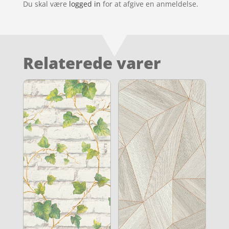
Du skal være
logged in
for at afgive en anmeldelse.
Relaterede varer