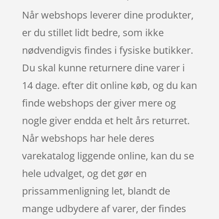
Når webshops leverer dine produkter,
er du stillet lidt bedre, som ikke
nødvendigvis findes i fysiske butikker.
Du skal kunne returnere dine varer i
14 dage. efter dit online køb, og du kan
finde webshops der giver mere og
nogle giver endda et helt års returret.
Når webshops har hele deres
varekatalog liggende online, kan du se
hele udvalget, og det gør en
prissammenligning let, blandt de
mange udbydere af varer, der findes