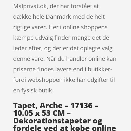
Malprivat.dk, der har forstået at
dække hele Danmark med de helt
rigtige varer. Her i online shoppens
kæmpe udvalg finder mange det de
leder efter, og der er det oplagte valg
denne vare. Når du handler online kan
priserne findes lavere end i butikker-
fordi webshoppen ikke har udgifter til
en fysisk butik.
Tapet, Arche – 17136 –
10.05 x 53 CM –
Dekorationstapeter og
fordele ved at købe online