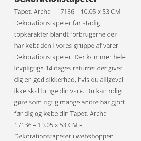
Tapet, Arche – 17136 – 10.05 x 53 CM –
Dekorationstapeter får stadig
topkarakter blandt forbrugerne der
har købt den i vores gruppe af varer
Dekorationstapeter. Der kommer hele
lovpligtige 14 dages returret der giver
dig en god sikkerhed, hvis du alligevel
ikke skal bruge din vare. Du kan roligt
gøre som rigtig mange andre har gjort
før dig og købe din Tapet, Arche –
17136 – 10.05 x 53 CM –
Dekorationstapeter i webshoppen