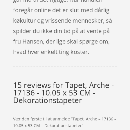
foregår online det er slut med dårlig
køkultur og vrissende mennesker, så
spilder du ikke din tid på at vente på
fru Hansen, der lige skal spørge om,
hvad hver enkelt ting koster.
15 reviews for
Tapet, Arche -
17136 - 10.05 x 53 CM -
Dekorationstapeter
Vær den første til at anmelde “Tapet, Arche – 17136 –
10.05 x 53 CM – Dekorationstapeter”