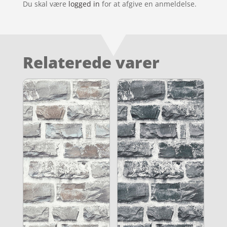
Du skal være
logged in
for at afgive en anmeldelse.
Relaterede varer