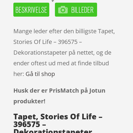
Mange leder efter den billigste Tapet,
Stories Of Life – 396575 –
Dekorationstapeter på nettet, og de
ender oftest ud med at finde tilbud
her:
Gå til shop
Husk der er PrisMatch på Jotun
produkter!
Tapet, Stories Of Life –
396575 –
Dekorationstapeter