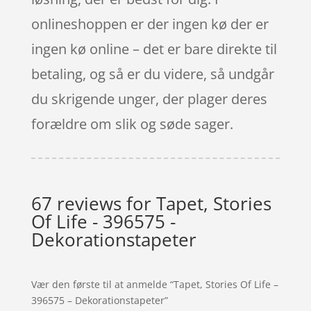
onlineshoppen er der ingen kø der er
ingen kø online – det er bare direkte til
betaling, og så er du videre, så undgår
du skrigende unger, der plager deres
forældre om slik og søde sager.
67 reviews for
Tapet, Stories
Of Life - 396575 -
Dekorationstapeter
Vær den første til at anmelde “Tapet, Stories Of Life –
396575 – Dekorationstapeter”