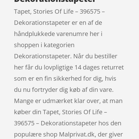
Tapet, Stories Of Life – 396575 –
Dekorationstapeter er en af de
håndplukkede varenumre her i
shoppen i kategorien
Dekorationstapeter. Når du bestiller
her får du lovpligtige 14 dages returret
som er en fin sikkerhed for dig, hvis
du nu fortryder dig køb af din vare.
Mange er udmærket klar over, at man
køber din Tapet, Stories Of Life –
396575 – Dekorationstapeter hos den
populære shop Malprivat.dk, der giver