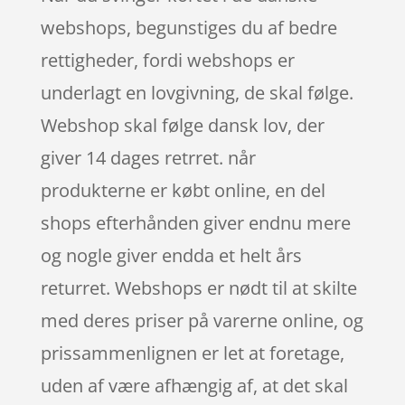
webshops, begunstiges du af bedre
rettigheder, fordi webshops er
underlagt en lovgivning, de skal følge.
Webshop skal følge dansk lov, der
giver 14 dages retrret. når
produkterne er købt online, en del
shops efterhånden giver endnu mere
og nogle giver endda et helt års
returret. Webshops er nødt til at skilte
med deres priser på varerne online, og
prissammenlignen er let at foretage,
uden af være afhængig af, at det skal