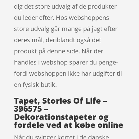
dig det store udvalg af de produkter
du leder efter. Hos webshoppens
store udvalg går mange på jagt efter
deres mål, deriblandt også det
produkt på denne side. Når der
handles i webshop sparer du penge-
fordi webshoppen ikke har udgifter til
en fysisk butik.
Tapet, Stories Of Life –
396575 –
Dekorationstapeter og
fordele ved at købe online
Når du svinger kortet i de danske