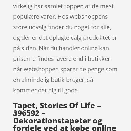
virkelig har samlet toppen af de mest
populære varer. Hos webshoppens
store udvalg finder du noget for alle,
og der er det oplagte valg produktet er
på siden. Når du handler online kan
priserne findes lavere end i butikker-
når webshoppen sparer de penge som
en almindelig butik bruger, så
kommer det dig til gode.
Tapet, Stories Of Life –
396592 –
Dekorationstapeter og
fordele ved at købe online