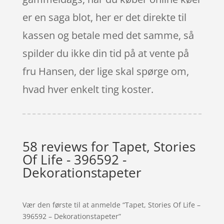
er en saga blot, her er det direkte til
kassen og betale med det samme, så
spilder du ikke din tid på at vente på
fru Hansen, der lige skal spørge om,
hvad hver enkelt ting koster.
58 reviews for
Tapet, Stories
Of Life - 396592 -
Dekorationstapeter
Vær den første til at anmelde “Tapet, Stories Of Life –
396592 – Dekorationstapeter”