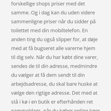
forskellige shops priser med det
samme. Og i dag kan du uden videre
sammenligne priser når du sidder på
toilettet med din mobiltelefon. En
anden ting du også slipper for, at døje
med at få bugseret alle varerne hjem
til dig selv. Når du har købt dine varer,
sendes de til din adresse, medmindre
du vælger at få dem sendt til din
arbejdsadresse, du skal bare huske at
vælge den rigtige adresse. Det med at
stå i kø i en butik er efterhånden ret
gammeldags, når du køber online køer