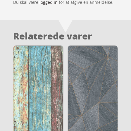
Du skal være
logged in
for at afgive en anmeldelse.
Relaterede varer