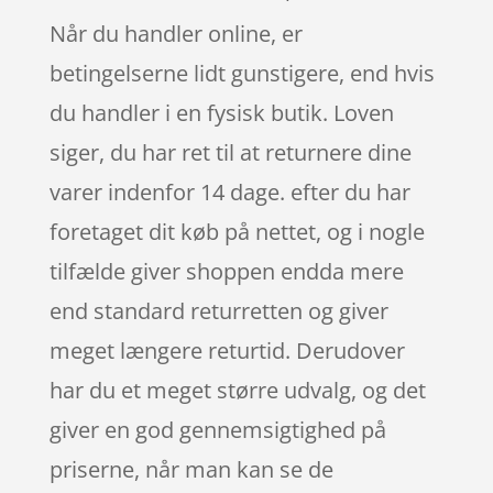
Når du handler online, er
betingelserne lidt gunstigere, end hvis
du handler i en fysisk butik. Loven
siger, du har ret til at returnere dine
varer indenfor 14 dage. efter du har
foretaget dit køb på nettet, og i nogle
tilfælde giver shoppen endda mere
end standard returretten og giver
meget længere returtid. Derudover
har du et meget større udvalg, og det
giver en god gennemsigtighed på
priserne, når man kan se de