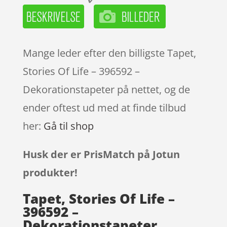
Mange leder efter den billigste Tapet,
Stories Of Life – 396592 –
Dekorationstapeter på nettet, og de
ender oftest ud med at finde tilbud
her:
Gå til shop
Husk der er PrisMatch på Jotun
produkter!
Tapet, Stories Of Life –
396592 –
Dekorationstapeter