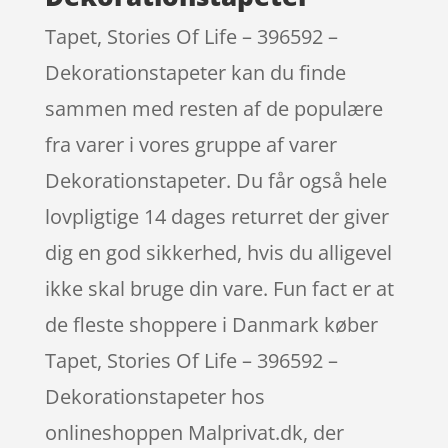
Tapet, Stories Of Life – 396592 –
Dekorationstapeter kan du finde
sammen med resten af de populære
fra varer i vores gruppe af varer
Dekorationstapeter. Du får også hele
lovpligtige 14 dages returret der giver
dig en god sikkerhed, hvis du alligevel
ikke skal bruge din vare. Fun fact er at
de fleste shoppere i Danmark køber
Tapet, Stories Of Life – 396592 –
Dekorationstapeter hos
onlineshoppen Malprivat.dk, der