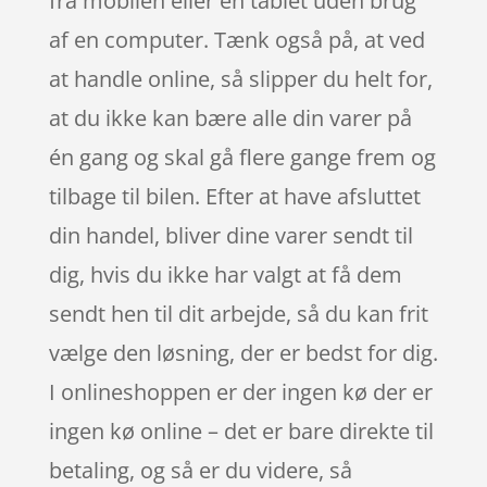
fra mobilen eller en tablet uden brug
af en computer. Tænk også på, at ved
at handle online, så slipper du helt for,
at du ikke kan bære alle din varer på
én gang og skal gå flere gange frem og
tilbage til bilen. Efter at have afsluttet
din handel, bliver dine varer sendt til
dig, hvis du ikke har valgt at få dem
sendt hen til dit arbejde, så du kan frit
vælge den løsning, der er bedst for dig.
I onlineshoppen er der ingen kø der er
ingen kø online – det er bare direkte til
betaling, og så er du videre, så