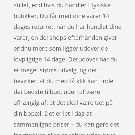
stillet, end hvis du handler I fysiske
butikker. Du får med dine varer 14
dages returret. når du har handlet dine
varer, en del shops efterhånden giver
endnu mere som ligger udover de
lovpligtige 14 dage. Derudover har du
et meget større udvalg, og det
bevirker, at du med få klik kan finde
det bedste tilbud, uden af være
afhængig af, at det skal være tæt på
din bopæl. Det er let i dag at
sammenligne priser – du kan gøre det