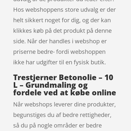
Hos webshoppens store udvalg er der
helt sikkert noget for dig, og der kan
klikkes køb på det produkt på denne
side. Når der handles i webshop er
priserne bedre- fordi webshoppen
ikke har udgifter til en fysisk butik.
Trestjerner Betonolie – 10
L – Grundmaling og
fordele ved at købe online
Når webshops leverer dine produkter,
begunstiges du af bedre rettigheder,
så du på nogle områder er bedre