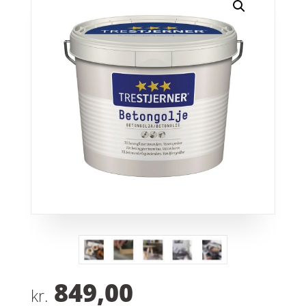
849,00
kr.