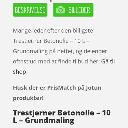
Mange leder efter den billigste
Trestjerner Betonolie – 10 L –
Grundmaling på nettet, og de ender
oftest ud med at finde tilbud her:
Gå til
shop
Husk der er PrisMatch på Jotun
produkter!
Trestjerner Betonolie – 10
L – Grundmaling