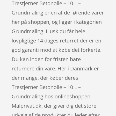
Trestjerner Betonolie – 10 L –
Grundmaling er en af de førende varer
her på shoppen, og ligger i kategorien
Grundmaling. Husk du får hele
lovpligtige 14 dages returret der er en
god garanti mod at købe det forkerte.
Du kan inden for fristen bare
returnere din vare. Her i Danmark er
der mange, der køber deres
Trestjerner Betonolie – 10 L –
Grundmaling hos onlineshoppen
Malprivat.dk, der giver dig det store
udvalg af de produkter du leder efter.