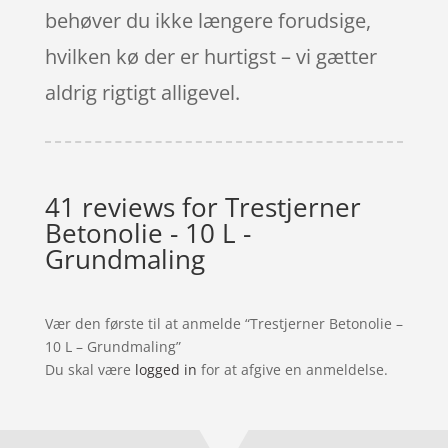
behøver du ikke længere forudsige,
hvilken kø der er hurtigst – vi gætter
aldrig rigtigt alligevel.
41 reviews for
Trestjerner
Betonolie - 10 L -
Grundmaling
Vær den første til at anmelde “Trestjerner Betonolie –
10 L – Grundmaling”
Du skal være
logged in
for at afgive en anmeldelse.