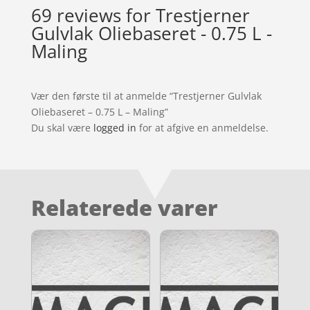
69 reviews for
Trestjerner
Gulvlak Oliebaseret - 0.75 L -
Maling
Vær den første til at anmelde “Trestjerner Gulvlak
Oliebaseret – 0.75 L – Maling”
Du skal være
logged in
for at afgive en anmeldelse.
Relaterede varer