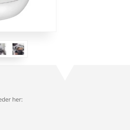
leder her: