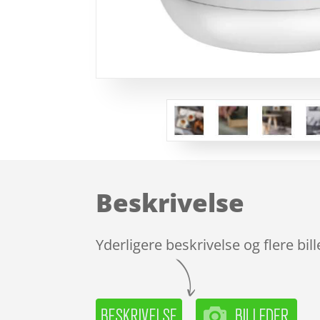
Beskrivelse
Yderligere beskrivelse og flere bil