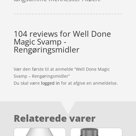
104 reviews for
Well Done
Magic Svamp -
Rengøringsmidler
Vær den første til at anmelde “Well Done Magic
Svamp – Rengøringsmidler”
Du skal være
logged in
for at afgive en anmeldelse.
Relaterede varer