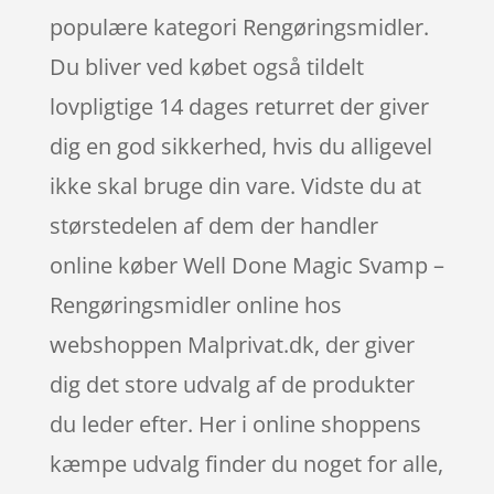
populære kategori Rengøringsmidler.
Du bliver ved købet også tildelt
lovpligtige 14 dages returret der giver
dig en god sikkerhed, hvis du alligevel
ikke skal bruge din vare. Vidste du at
størstedelen af dem der handler
online køber Well Done Magic Svamp –
Rengøringsmidler online hos
webshoppen Malprivat.dk, der giver
dig det store udvalg af de produkter
du leder efter. Her i online shoppens
kæmpe udvalg finder du noget for alle,