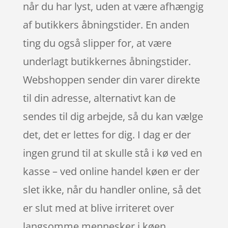
når du har lyst, uden at være afhængig
af butikkers åbningstider. En anden
ting du også slipper for, at være
underlagt butikkernes åbningstider.
Webshoppen sender din varer direkte
til din adresse, alternativt kan de
sendes til dig arbejde, så du kan vælge
det, det er lettes for dig. I dag er der
ingen grund til at skulle stå i kø ved en
kasse – ved online handel køen er der
slet ikke, når du handler online, så det
er slut med at blive irriteret over
langsomme mennesker i køen.