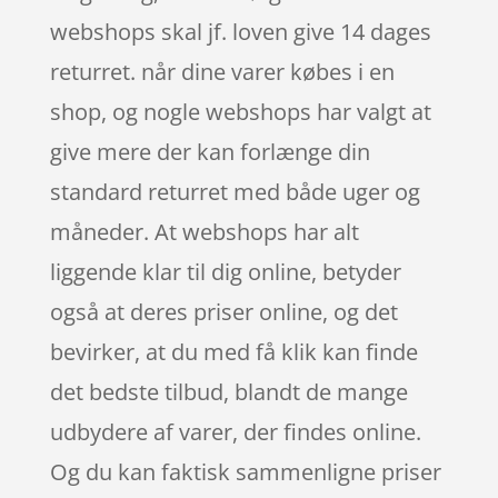
webshops skal jf. loven give 14 dages
returret. når dine varer købes i en
shop, og nogle webshops har valgt at
give mere der kan forlænge din
standard returret med både uger og
måneder. At webshops har alt
liggende klar til dig online, betyder
også at deres priser online, og det
bevirker, at du med få klik kan finde
det bedste tilbud, blandt de mange
udbydere af varer, der findes online.
Og du kan faktisk sammenligne priser