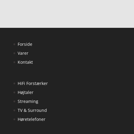
Forside
Varer
Kontakt
HiFi Forstærker
Højtaler
Streaming
TV & Surround
Høretelefoner