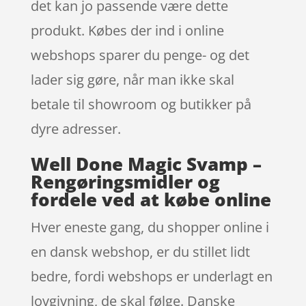
det kan jo passende være dette
produkt. Købes der ind i online
webshops sparer du penge- og det
lader sig gøre, når man ikke skal
betale til showroom og butikker på
dyre adresser.
Well Done Magic Svamp –
Rengøringsmidler og
fordele ved at købe online
Hver eneste gang, du shopper online i
en dansk webshop, er du stillet lidt
bedre, fordi webshops er underlagt en
lovgivning, de skal følge. Danske