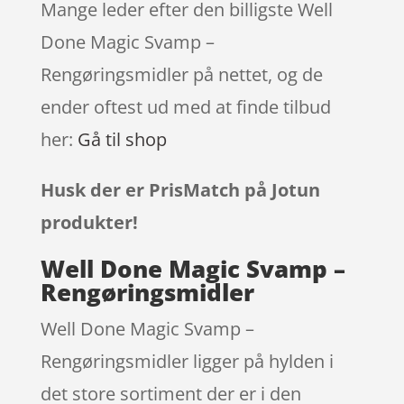
Mange leder efter den billigste Well
Done Magic Svamp –
Rengøringsmidler på nettet, og de
ender oftest ud med at finde tilbud
her:
Gå til shop
Husk der er PrisMatch på Jotun
produkter!
Well Done Magic Svamp –
Rengøringsmidler
Well Done Magic Svamp –
Rengøringsmidler ligger på hylden i
det store sortiment der er i den