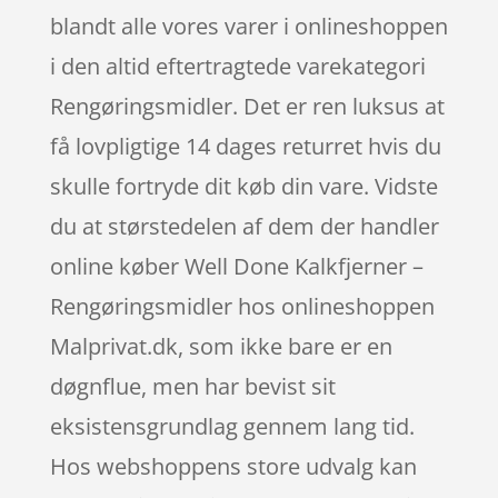
blandt alle vores varer i onlineshoppen
i den altid eftertragtede varekategori
Rengøringsmidler. Det er ren luksus at
få lovpligtige 14 dages returret hvis du
skulle fortryde dit køb din vare. Vidste
du at størstedelen af dem der handler
online køber Well Done Kalkfjerner –
Rengøringsmidler hos onlineshoppen
Malprivat.dk, som ikke bare er en
døgnflue, men har bevist sit
eksistensgrundlag gennem lang tid.
Hos webshoppens store udvalg kan