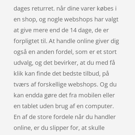
dages returret. når dine varer købes i
en shop, og nogle webshops har valgt
at give mere end de 14 dage, de er
forpligtet til. At handle online giver dig
også en anden fordel, som er et stort
udvalg, og det bevirker, at du med få
klik kan finde det bedste tilbud, på
tværs af forskellige webshops. Og du
kan endda gøre det fra mobilen eller
en tablet uden brug af en computer.
En af de store fordele når du handler
online, er du slipper for, at skulle