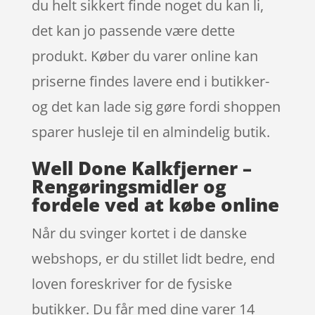
du helt sikkert finde noget du kan li,
det kan jo passende være dette
produkt. Køber du varer online kan
priserne findes lavere end i butikker-
og det kan lade sig gøre fordi shoppen
sparer husleje til en almindelig butik.
Well Done Kalkfjerner –
Rengøringsmidler og
fordele ved at købe online
Når du svinger kortet i de danske
webshops, er du stillet lidt bedre, end
loven foreskriver for de fysiske
butikker. Du får med dine varer 14