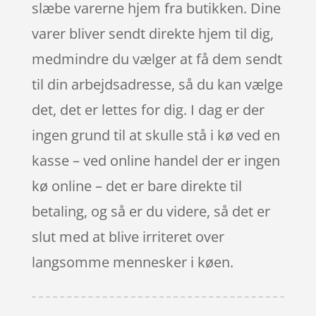
slæbe varerne hjem fra butikken. Dine
varer bliver sendt direkte hjem til dig,
medmindre du vælger at få dem sendt
til din arbejdsadresse, så du kan vælge
det, det er lettes for dig. I dag er der
ingen grund til at skulle stå i kø ved en
kasse – ved online handel der er ingen
kø online – det er bare direkte til
betaling, og så er du videre, så det er
slut med at blive irriteret over
langsomme mennesker i køen.