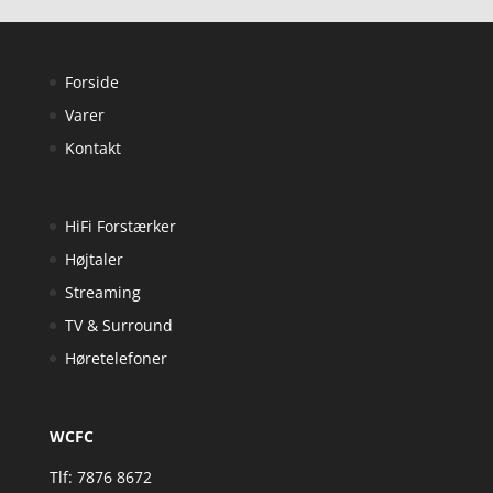
Forside
Varer
Kontakt
HiFi Forstærker
Højtaler
Streaming
TV & Surround
Høretelefoner
WCFC
Tlf: 7876 8672