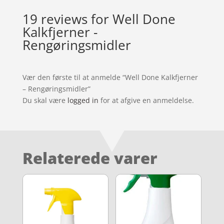
19 reviews for
Well Done
Kalkfjerner -
Rengøringsmidler
Vær den første til at anmelde “Well Done Kalkfjerner
– Rengøringsmidler”
Du skal være
logged in
for at afgive en anmeldelse.
Relaterede varer