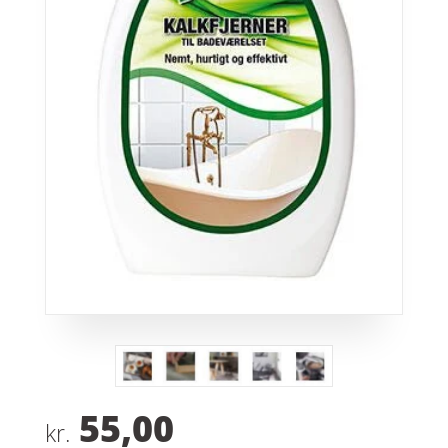
55,00
kr.