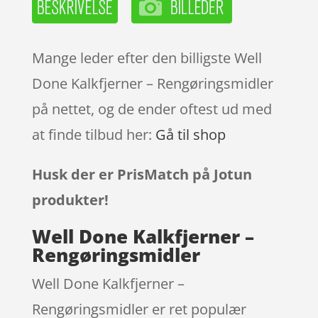
Mange leder efter den billigste Well
Done Kalkfjerner – Rengøringsmidler
på nettet, og de ender oftest ud med
at finde tilbud her:
Gå til shop
Husk der er PrisMatch på Jotun
produkter!
Well Done Kalkfjerner –
Rengøringsmidler
Well Done Kalkfjerner –
Rengøringsmidler er ret populær