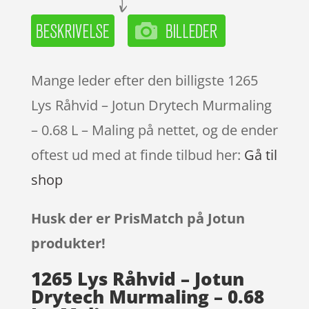
Mange leder efter den billigste 1265
Lys Råhvid – Jotun Drytech Murmaling
– 0.68 L – Maling på nettet, og de ender
oftest ud med at finde tilbud her:
Gå til
shop
Husk der er PrisMatch på Jotun
produkter!
1265 Lys Råhvid – Jotun
Drytech Murmaling – 0.68