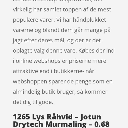
virkelig har samlet toppen af de mest
populære varer. Vi har håndplukket
varerne og blandt dem går mange på
jagt efter deres mål, og der er det
oplagte valg denne vare. Købes der ind
i online webshops er priserne mere
attraktive end i butikkerne- når
webshoppen sparer de penge som en
almindelig butik bruger, så kommer
det dig til gode.
1265 Lys Råhvid – Jotun
Drytech Murmaling – 0.68