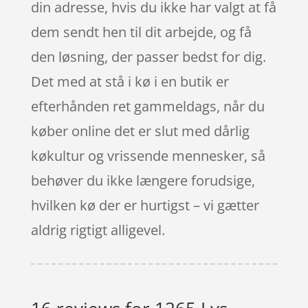
din adresse, hvis du ikke har valgt at få
dem sendt hen til dit arbejde, og få
den løsning, der passer bedst for dig.
Det med at stå i kø i en butik er
efterhånden ret gammeldags, når du
køber online det er slut med dårlig
køkultur og vrissende mennesker, så
behøver du ikke længere forudsige,
hvilken kø der er hurtigst – vi gætter
aldrig rigtigt alligevel.