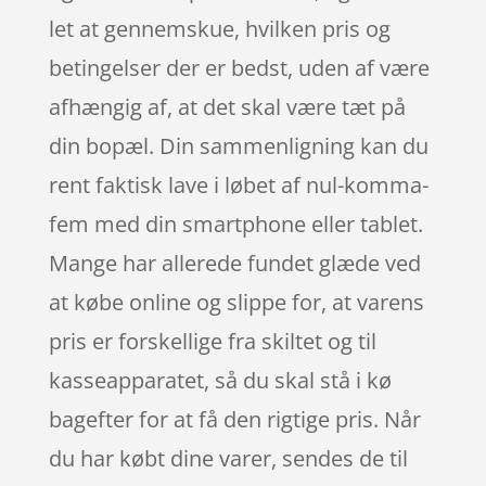
let at gennemskue, hvilken pris og
betingelser der er bedst, uden af være
afhængig af, at det skal være tæt på
din bopæl. Din sammenligning kan du
rent faktisk lave i løbet af nul-komma-
fem med din smartphone eller tablet.
Mange har allerede fundet glæde ved
at købe online og slippe for, at varens
pris er forskellige fra skiltet og til
kasseapparatet, så du skal stå i kø
bagefter for at få den rigtige pris. Når
du har købt dine varer, sendes de til