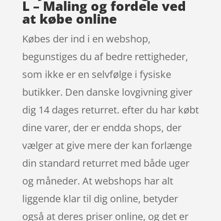
L – Maling og fordele ved
at købe online
Købes der ind i en webshop,
begunstiges du af bedre rettigheder,
som ikke er en selvfølge i fysiske
butikker. Den danske lovgivning giver
dig 14 dages returret. efter du har købt
dine varer, der er endda shops, der
vælger at give mere der kan forlænge
din standard returret med både uger
og måneder. At webshops har alt
liggende klar til dig online, betyder
også at deres priser online, og det er