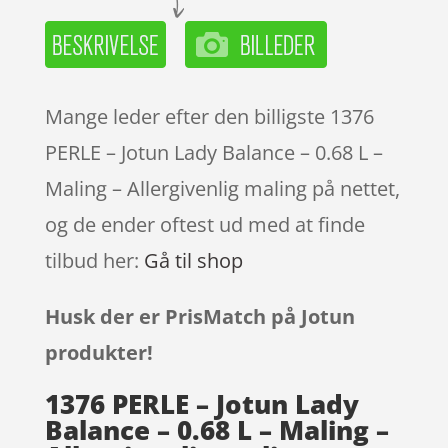
Mange leder efter den billigste 1376
PERLE – Jotun Lady Balance – 0.68 L –
Maling – Allergivenlig maling på nettet,
og de ender oftest ud med at finde
tilbud her:
Gå til shop
Husk der er PrisMatch på Jotun
produkter!
1376 PERLE – Jotun Lady
Balance – 0.68 L – Maling –