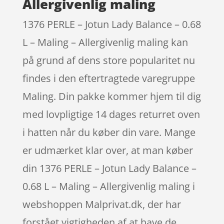
Allergivenlig maling
1376 PERLE – Jotun Lady Balance – 0.68
L – Maling – Allergivenlig maling kan
på grund af dens store popularitet nu
findes i den eftertragtede varegruppe
Maling. Din pakke kommer hjem til dig
med lovpligtige 14 dages returret oven
i hatten når du køber din vare. Mange
er udmærket klar over, at man køber
din 1376 PERLE – Jotun Lady Balance –
0.68 L – Maling – Allergivenlig maling i
webshoppen Malprivat.dk, der har
forstået vigtigheden af at have de