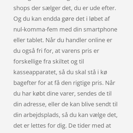
shops der sælger det, du er ude efter.
Og du kan endda gøre det i løbet af
nul-komma-fem med din smartphone
eller tablet. Når du handler online er
du også fri for, at varens pris er
forskellige fra skiltet og til
kasseapparatet, så du skal stå i kø
bagefter for at få den rigtige pris. Når
du har købt dine varer, sendes de til
din adresse, eller de kan blive sendt til
din arbejdsplads, så du kan vælge det,
det er lettes for dig. De tider med at