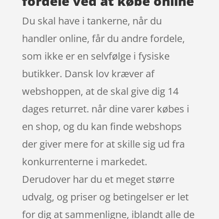
fordele ved at købe online
Du skal have i tankerne, når du
handler online, får du andre fordele,
som ikke er en selvfølge i fysiske
butikker. Dansk lov kræver af
webshoppen, at de skal give dig 14
dages returret. når dine varer købes i
en shop, og du kan finde webshops
der giver mere for at skille sig ud fra
konkurrenterne i markedet.
Derudover har du et meget større
udvalg, og priser og betingelser er let
for dig at sammenligne, iblandt alle de