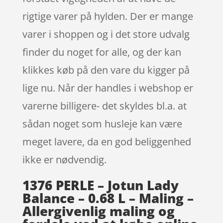
rigtige varer på hylden. Der er mange
varer i shoppen og i det store udvalg
finder du noget for alle, og der kan
klikkes køb på den vare du kigger på
lige nu. Når der handles i webshop er
varerne billigere- det skyldes bl.a. at
sådan noget som husleje kan være
meget lavere, da en god beliggenhed
ikke er nødvendig.
1376 PERLE – Jotun Lady
Balance – 0.68 L – Maling –
Allergivenlig maling og