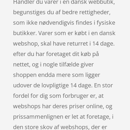
Handler du varer i en dansk webbutik,
begunstiges du af bedre rettigheder,
som ikke nødvendigvis findes i fysiske
butikker. Varer som er købt i en dansk
webshop, skal have returret i 14 dage.
efter du har foretaget dit køb på
nettet, og i nogle tilfælde giver
shoppen endda mere som ligger
udover de lovpligtige 14 dage. En stor
fordel for dig som forbruger er, at
webshops har deres priser online, og
prissammenlignen er let at foretage, i
den store skov af webshops, der er