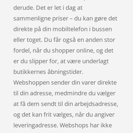
derude. Det er let i dag at
sammenligne priser – du kan gøre det
direkte på din mobiltelefon i bussen
eller toget. Du får også en anden stor
fordel, når du shopper online, og det
er du slipper for, at være underlagt
butikkernes åbningstider.
Webshoppen sender din varer direkte
til din adresse, medmindre du vælger
at få dem sendt til din arbejdsadresse,
og det kan frit vælges, når du angiver
leveringadresse. Webshops har ikke