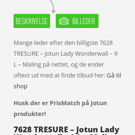
Mange leder efter den billigste 7628
TRESURE – Jotun Lady Wonderwall – 9
L – Maling på nettet, og de ender
oftest ud med at finde tilbud her:
Gå til
shop
Husk der er PrisMatch på Jotun
produkter!
7628 TRESURE – Jotun Lady