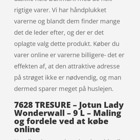
rigtige varer. Vi har håndplukket
varerne og blandt dem finder mange
det de leder efter, og der er det
oplagte valg dette produkt. Køber du
varer online er varerne billigere- det er
effekten af, at den attraktive adresse
på strøget ikke er nødvendig, og man
dermed sparer meget på huslejen.
7628 TRESURE – Jotun Lady
Wonderwall – 9 L – Maling
og fordele ved at købe
online