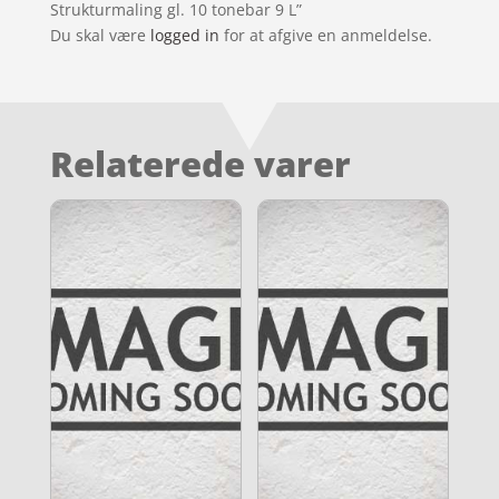
Strukturmaling gl. 10 tonebar 9 L”
Du skal være
logged in
for at afgive en anmeldelse.
Relaterede varer