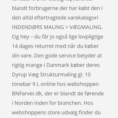
blandt forbrugerne der har købt den i
den altid eftertragtede varekategori
INDENDØRS MALING > VÆGMALING.
Og hey – du får jo også lige lovpligtige
14 dages returret med når du køber
din vare. Den gode service betyder at
rigtig mange i Danmark køber deres
Dyrup Væg Strukturmaling gl. 10
tonebar 9 L online hos webshoppen
BNFarver.dk, der er blandt de førende
i Norden inden for branchen. Hos
webshoppens store udvalg finder du