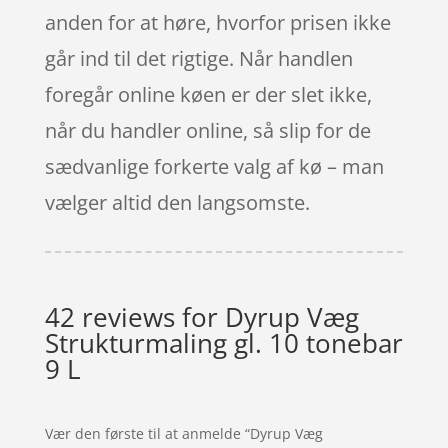
anden for at høre, hvorfor prisen ikke
går ind til det rigtige. Når handlen
foregår online køen er der slet ikke,
når du handler online, så slip for de
sædvanlige forkerte valg af kø – man
vælger altid den langsomste.
42 reviews for
Dyrup Væg
Strukturmaling gl. 10 tonebar
9 L
Vær den første til at anmelde “Dyrup Væg