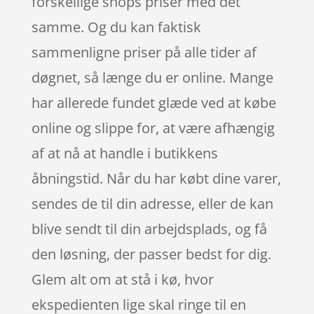
forskellige shops priser med det
samme. Og du kan faktisk
sammenligne priser på alle tider af
døgnet, så længe du er online. Mange
har allerede fundet glæde ved at købe
online og slippe for, at være afhængig
af at nå at handle i butikkens
åbningstid. Når du har købt dine varer,
sendes de til din adresse, eller de kan
blive sendt til din arbejdsplads, og få
den løsning, der passer bedst for dig.
Glem alt om at stå i kø, hvor
ekspedienten lige skal ringe til en