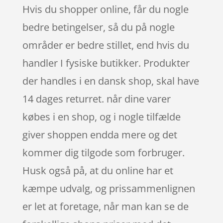
Hvis du shopper online, får du nogle
bedre betingelser, så du på nogle
områder er bedre stillet, end hvis du
handler I fysiske butikker. Produkter
der handles i en dansk shop, skal have
14 dages returret. når dine varer
købes i en shop, og i nogle tilfælde
giver shoppen endda mere og det
kommer dig tilgode som forbruger.
Husk også på, at du online har et
kæmpe udvalg, og prissammenlignen
er let at foretage, når man kan se de