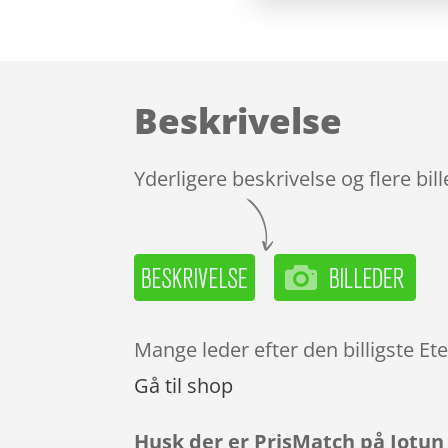
Beskrivelse
Yderligere beskrivelse og flere bil
Mange leder efter den billigste Ete
Gå til shop
Husk der er PrisMatch på Jotun