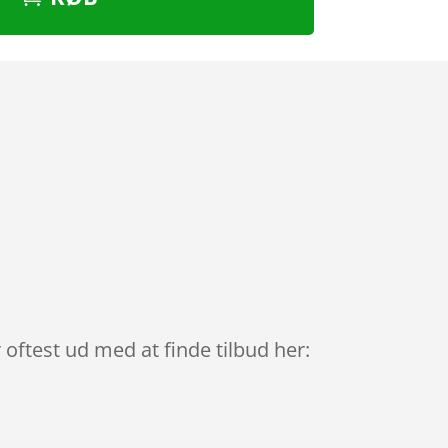
r oftest ud med at finde tilbud her: