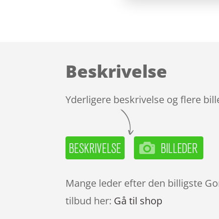
Beskrivelse
Yderligere beskrivelse og flere bil
Mange leder efter den billigste Go
tilbud her:
Gå til shop