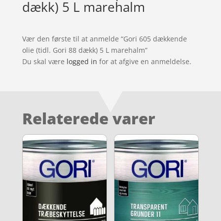
dækk) 5 L marehalm
Vær den første til at anmelde “Gori 605 dækkende
olie (tidl. Gori 88 dækk) 5 L marehalm”
Du skal være
logged in
for at afgive en anmeldelse.
Relaterede varer