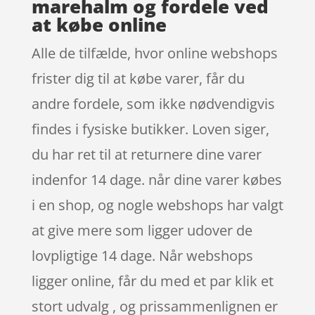
marehalm og fordele ved
at købe online
Alle de tilfælde, hvor online webshops
frister dig til at købe varer, får du
andre fordele, som ikke nødvendigvis
findes i fysiske butikker. Loven siger,
du har ret til at returnere dine varer
indenfor 14 dage. når dine varer købes
i en shop, og nogle webshops har valgt
at give mere som ligger udover de
lovpligtige 14 dage. Når webshops
ligger online, får du med et par klik et
stort udvalg , og prissammenlignen er