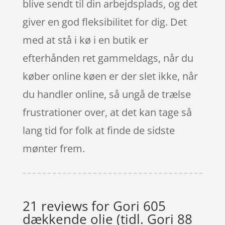
blive sendt til din arbejdsplads, og det
giver en god fleksibilitet for dig. Det
med at stå i kø i en butik er
efterhånden ret gammeldags, når du
køber online køen er der slet ikke, når
du handler online, så ungå de trælse
frustrationer over, at det kan tage så
lang tid for folk at finde de sidste
mønter frem.
21 reviews for
Gori 605
dækkende olie (tidl. Gori 88