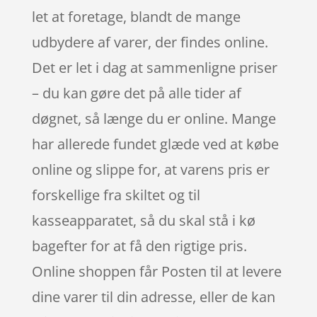
let at foretage, blandt de mange
udbydere af varer, der findes online.
Det er let i dag at sammenligne priser
– du kan gøre det på alle tider af
døgnet, så længe du er online. Mange
har allerede fundet glæde ved at købe
online og slippe for, at varens pris er
forskellige fra skiltet og til
kasseapparatet, så du skal stå i kø
bagefter for at få den rigtige pris.
Online shoppen får Posten til at levere
dine varer til din adresse, eller de kan