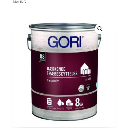
MALING