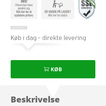
KØB
Beskrivelse