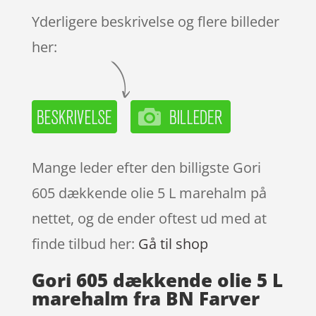
Yderligere beskrivelse og flere billeder
her:
Mange leder efter den billigste Gori
605 dækkende olie 5 L marehalm på
nettet, og de ender oftest ud med at
finde tilbud her:
Gå til shop
Gori 605 dækkende olie 5 L
marehalm fra BN Farver