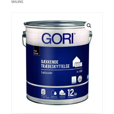
MALING