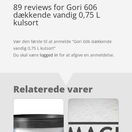
89 reviews for
Gori 606
dækkende vandig 0,75 L
kulsort
Vær den første til at anmelde “Gori 606 dækkende
vandig 0,75 L kulsort”
Du skal være
logged in
for at afgive en anmeldelse.
Relaterede varer