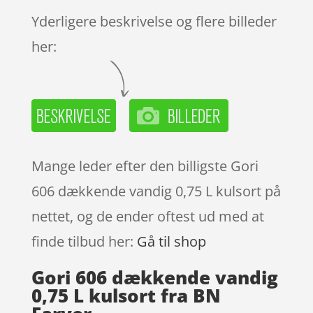
Yderligere beskrivelse og flere billeder
her:
Mange leder efter den billigste Gori
606 dækkende vandig 0,75 L kulsort på
nettet, og de ender oftest ud med at
finde tilbud her:
Gå til shop
Gori 606 dækkende vandig
0,75 L kulsort fra BN