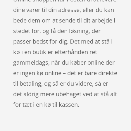
dine varer til din adresse, eller du kan
bede dem om at sende til dit arbejde i
stedet for, og få den løsning, der
passer bedst for dig. Det med at stå i
kø i en butik er efterhånden ret
gammeldags, når du køber online der
er ingen kø online – det er bare direkte
til betaling, og så er du videre, så er
det aldrig mere ubehaget ved at stå alt
for tæt i en kø til kassen.