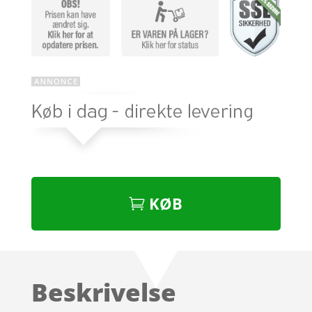
KØB
Beskrivelse