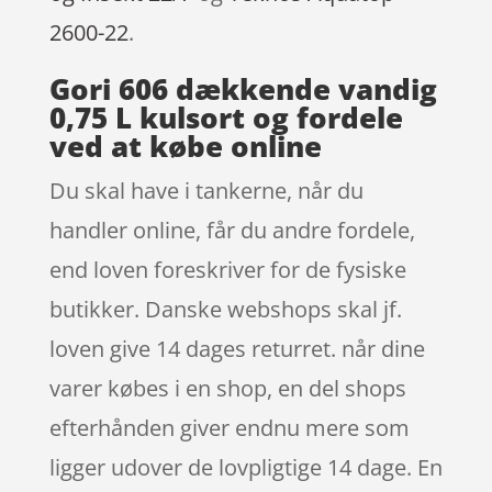
2600-22
.
Gori 606 dækkende vandig
0,75 L kulsort og fordele
ved at købe online
Du skal have i tankerne, når du
handler online, får du andre fordele,
end loven foreskriver for de fysiske
butikker. Danske webshops skal jf.
loven give 14 dages returret. når dine
varer købes i en shop, en del shops
efterhånden giver endnu mere som
ligger udover de lovpligtige 14 dage. En