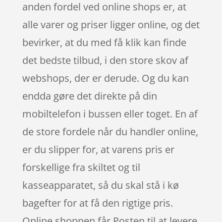
anden fordel ved online shops er, at
alle varer og priser ligger online, og det
bevirker, at du med få klik kan finde
det bedste tilbud, i den store skov af
webshops, der er derude. Og du kan
endda gøre det direkte på din
mobiltelefon i bussen eller toget. En af
de store fordele når du handler online,
er du slipper for, at varens pris er
forskellige fra skiltet og til
kasseapparatet, så du skal stå i kø
bagefter for at få den rigtige pris.
Online shoppen får Posten til at levere