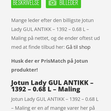
Mange leder efter den billigste Jotun
Lady GUL ANTIKK – 1392 – 0.68 L –
Maling på nettet, og de ender oftest ud
med at finde tilbud her:
Gå til shop
Husk der er PrisMatch på Jotun
produkter!
Jotun Lady GUL ANTIKK –
1392 – 0.68 L – Maling
Jotun Lady GUL ANTIKK – 1392 – 0.68 L
– Maling er en af mange varer her på