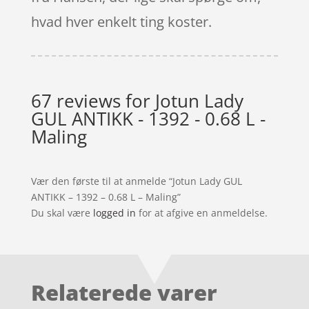
hvad hver enkelt ting koster.
67 reviews for
Jotun Lady
GUL ANTIKK - 1392 - 0.68 L -
Maling
Vær den første til at anmelde “Jotun Lady GUL
ANTIKK – 1392 – 0.68 L – Maling”
Du skal være
logged in
for at afgive en anmeldelse.
Relaterede varer