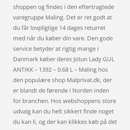
shoppen og findes i den eftertragtede
varegruppe Maling. Det er ret godt at
du får lovpligtige 14 dages returret
med når du køber din vare. Den gode
service betyder at rigtig mange i
Danmark køber deres Jotun Lady GUL
ANTIKK – 1392 – 0.68 L – Maling hos
den populære shop Malprivat.dk, der
er blandt de førende i Norden inden
for branchen. Hos webshoppens store
udvalg kan du helt sikkert finde noget
du kan li, og der kan klikkes køb på det