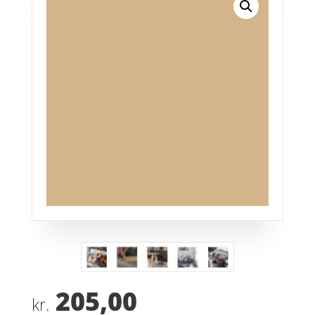
205,00
kr.