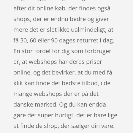
efter dit online køb, der findes også
shops, der er endnu bedre og giver
mere det er slet ikke ualmindeligt, at
få 30, 60 eller 90 dages returret i dag.
En stor fordel for dig som forbruger
er, at webshops har deres priser
online, og det bevirker, at du med få
klik kan finde det bedste tilbud, i de
mange webshops der er på det
danske marked. Og du kan endda
gøre det super hurtigt, det er bare lige
at finde de shop, der sælger din vare.