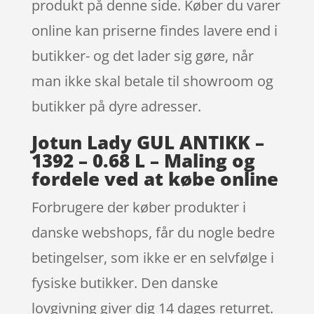
produkt på denne side. Køber du varer
online kan priserne findes lavere end i
butikker- og det lader sig gøre, når
man ikke skal betale til showroom og
butikker på dyre adresser.
Jotun Lady GUL ANTIKK –
1392 – 0.68 L – Maling og
fordele ved at købe online
Forbrugere der køber produkter i
danske webshops, får du nogle bedre
betingelser, som ikke er en selvfølge i
fysiske butikker. Den danske
lovgivning giver dig 14 dages returret.