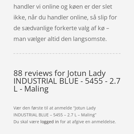
handler vi online og køen er der slet
ikke, når du handler online, så slip for
de sædvanlige forkerte valg af kø –
man vælger altid den langsomste.
88 reviews for
Jotun Lady
INDUSTRIAL BLUE - 5455 - 2.7
L - Maling
Vær den første til at anmelde “Jotun Lady
INDUSTRIAL BLUE – 5455 – 2.7 L – Maling”
Du skal være
logged in
for at afgive en anmeldelse.