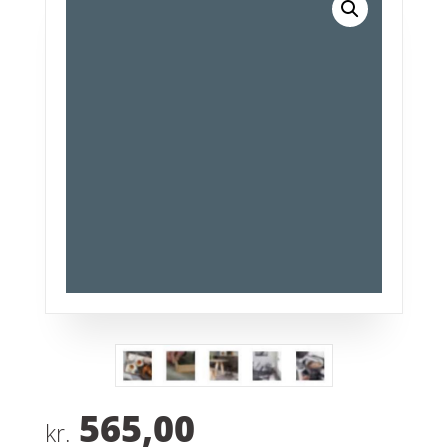
565,00
kr.