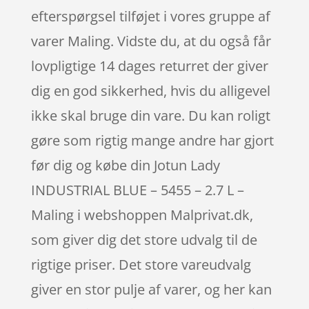
efterspørgsel tilføjet i vores gruppe af
varer Maling. Vidste du, at du også får
lovpligtige 14 dages returret der giver
dig en god sikkerhed, hvis du alligevel
ikke skal bruge din vare. Du kan roligt
gøre som rigtig mange andre har gjort
før dig og købe din Jotun Lady
INDUSTRIAL BLUE – 5455 – 2.7 L –
Maling i webshoppen Malprivat.dk,
som giver dig det store udvalg til de
rigtige priser. Det store vareudvalg
giver en stor pulje af varer, og her kan