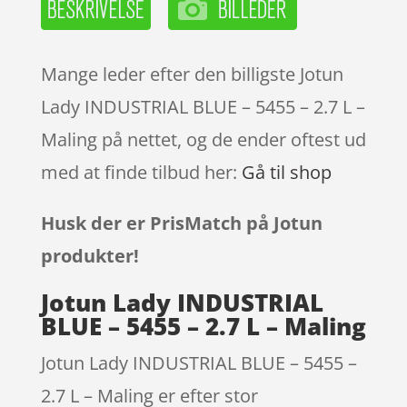
Mange leder efter den billigste Jotun
Lady INDUSTRIAL BLUE – 5455 – 2.7 L –
Maling på nettet, og de ender oftest ud
med at finde tilbud her:
Gå til shop
Husk der er PrisMatch på Jotun
produkter!
Jotun Lady INDUSTRIAL
BLUE – 5455 – 2.7 L – Maling
Jotun Lady INDUSTRIAL BLUE – 5455 –
2.7 L – Maling er efter stor