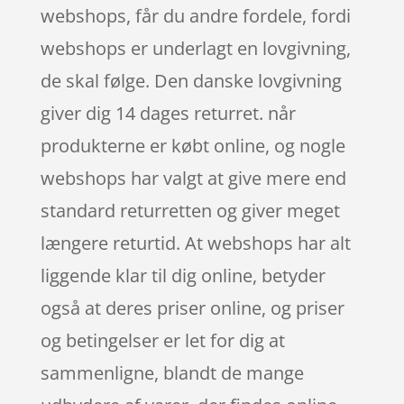
webshops, får du andre fordele, fordi
webshops er underlagt en lovgivning,
de skal følge. Den danske lovgivning
giver dig 14 dages returret. når
produkterne er købt online, og nogle
webshops har valgt at give mere end
standard returretten og giver meget
længere returtid. At webshops har alt
liggende klar til dig online, betyder
også at deres priser online, og priser
og betingelser er let for dig at
sammenligne, blandt de mange