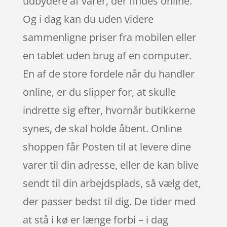
udbydere af varer, der findes online.
Og i dag kan du uden videre
sammenligne priser fra mobilen eller
en tablet uden brug af en computer.
En af de store fordele når du handler
online, er du slipper for, at skulle
indrette sig efter, hvornår butikkerne
synes, de skal holde åbent. Online
shoppen får Posten til at levere dine
varer til din adresse, eller de kan blive
sendt til din arbejdsplads, så vælg det,
der passer bedst til dig. De tider med
at stå i kø er længe forbi – i dag