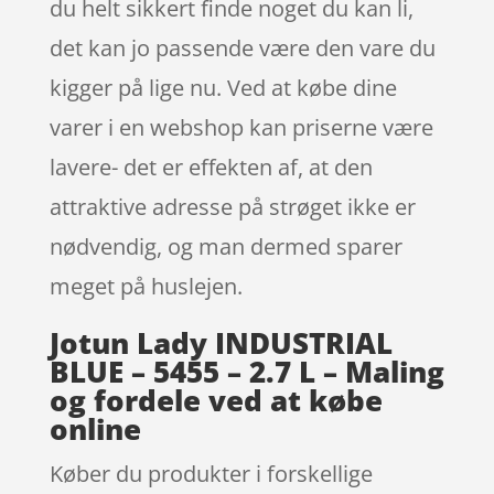
du helt sikkert finde noget du kan li,
det kan jo passende være den vare du
kigger på lige nu. Ved at købe dine
varer i en webshop kan priserne være
lavere- det er effekten af, at den
attraktive adresse på strøget ikke er
nødvendig, og man dermed sparer
meget på huslejen.
Jotun Lady INDUSTRIAL
BLUE – 5455 – 2.7 L – Maling
og fordele ved at købe
online
Køber du produkter i forskellige