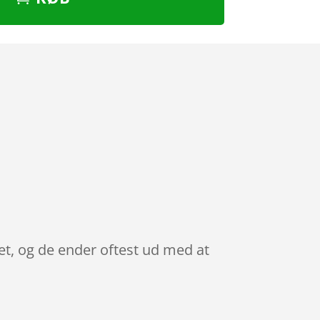
tet, og de ender oftest ud med at