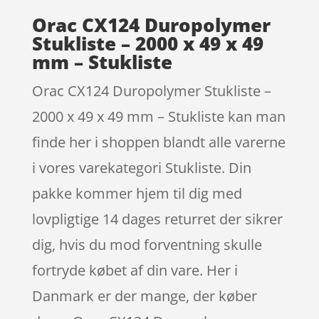
Orac CX124 Duropolymer
Stukliste – 2000 x 49 x 49
mm – Stukliste
Orac CX124 Duropolymer Stukliste –
2000 x 49 x 49 mm – Stukliste kan man
finde her i shoppen blandt alle varerne
i vores varekategori Stukliste. Din
pakke kommer hjem til dig med
lovpligtige 14 dages returret der sikrer
dig, hvis du mod forventning skulle
fortryde købet af din vare. Her i
Danmark er der mange, der køber