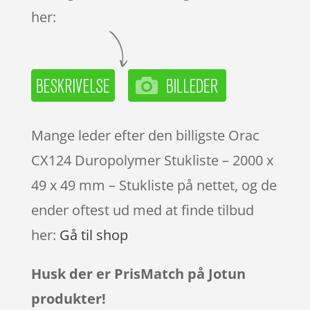
her:
Mange leder efter den billigste Orac
CX124 Duropolymer Stukliste – 2000 x
49 x 49 mm – Stukliste på nettet, og de
ender oftest ud med at finde tilbud
her:
Gå til shop
Husk der er PrisMatch på Jotun
produkter!