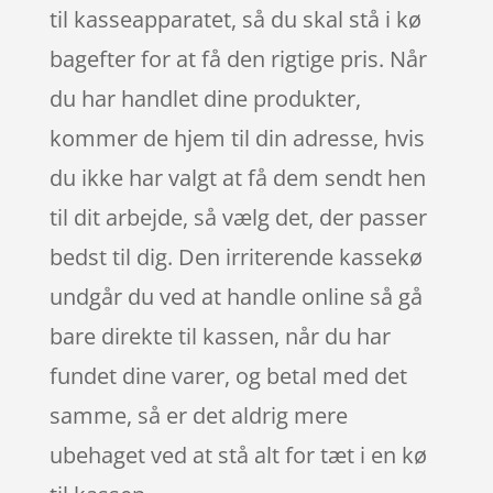
til kasseapparatet, så du skal stå i kø
bagefter for at få den rigtige pris. Når
du har handlet dine produkter,
kommer de hjem til din adresse, hvis
du ikke har valgt at få dem sendt hen
til dit arbejde, så vælg det, der passer
bedst til dig. Den irriterende kassekø
undgår du ved at handle online så gå
bare direkte til kassen, når du har
fundet dine varer, og betal med det
samme, så er det aldrig mere
ubehaget ved at stå alt for tæt i en kø