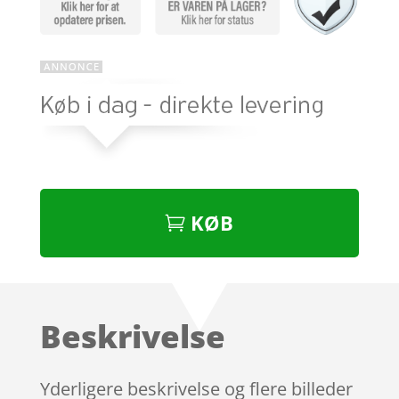
KØB
Beskrivelse
Yderligere beskrivelse og flere billeder