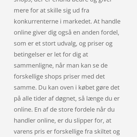
mere for at skille sig ud fra
konkurrenterne i markedet. At handle
online giver dig også en anden fordel,
som er et stort udvalg, og priser og
betingelser er let for dig at
sammenligne, når man kan se de
forskellige shops priser med det
samme. Du kan oven i købet gøre det
på alle tider af døgnet, så længe du er
online. En af de store fordele når du
handler online, er du slipper for, at
varens pris er forskellige fra skiltet og