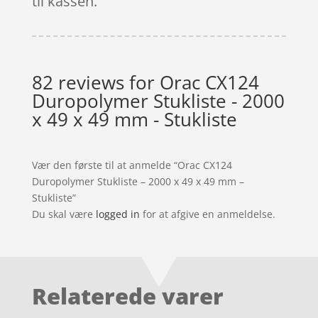
til kassen.
82 reviews for
Orac CX124
Duropolymer Stukliste - 2000
x 49 x 49 mm - Stukliste
Vær den første til at anmelde “Orac CX124
Duropolymer Stukliste – 2000 x 49 x 49 mm –
Stukliste”
Du skal være
logged in
for at afgive en anmeldelse.
Relaterede varer