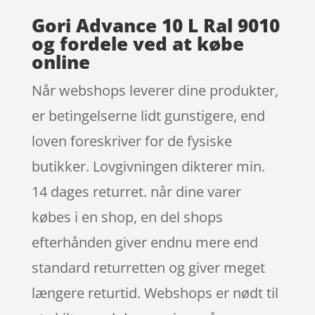
Gori Advance 10 L Ral 9010
og fordele ved at købe
online
Når webshops leverer dine produkter,
er betingelserne lidt gunstigere, end
loven foreskriver for de fysiske
butikker. Lovgivningen dikterer min.
14 dages returret. når dine varer
købes i en shop, en del shops
efterhånden giver endnu mere end
standard returretten og giver meget
længere returtid. Webshops er nødt til