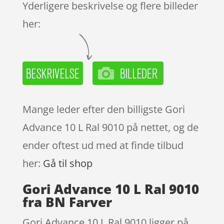
Yderligere beskrivelse og flere billeder
her:
Mange leder efter den billigste Gori
Advance 10 L Ral 9010 på nettet, og de
ender oftest ud med at finde tilbud
her:
Gå til shop
Gori Advance 10 L Ral 9010
fra BN Farver
Gori Advance 10 L Ral 9010 ligger på