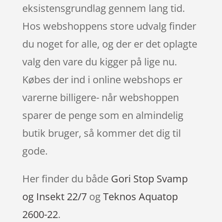
eksistensgrundlag gennem lang tid.
Hos webshoppens store udvalg finder
du noget for alle, og der er det oplagte
valg den vare du kigger på lige nu.
Købes der ind i online webshops er
varerne billigere- når webshoppen
sparer de penge som en almindelig
butik bruger, så kommer det dig til
gode.
Her finder du både
Gori Stop Svamp
og Insekt 22/7
og
Teknos Aquatop
2600-22
.