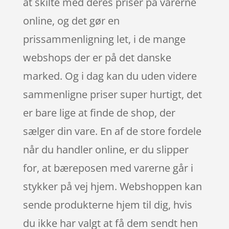
at skilte med deres priser på varerne
online, og det gør en
prissammenligning let, i de mange
webshops der er på det danske
marked. Og i dag kan du uden videre
sammenligne priser super hurtigt, det
er bare lige at finde de shop, der
sælger din vare. En af de store fordele
når du handler online, er du slipper
for, at bæreposen med varerne går i
stykker på vej hjem. Webshoppen kan
sende produkterne hjem til dig, hvis
du ikke har valgt at få dem sendt hen