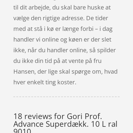
til dit arbejde, du skal bare huske at
vælge den rigtige adresse. De tider
med at stå i kø er længe forbi – i dag
handler vi online og køen er der slet
ikke, når du handler online, så spilder
du ikke din tid på at vente på fru
Hansen, der lige skal spørge om, hvad
hver enkelt ting koster.
18 reviews for
Gori Prof.
Advance Superdækk. 10 L ral
9010