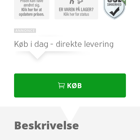
KØB
Beskrivelse