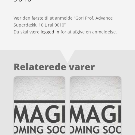
Vær den første til at anmelde “Gori Prof. Advance
Superdækk. 10 L ral 9010”
Du skal være
logged in
for at afgive en anmeldelse.
Relaterede varer