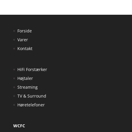
Forside
Varer
Kontakt
HiFi Forstærker
Højtaler
Streaming
TV & Surround
Høretelefoner
WCFC