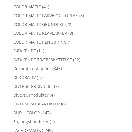
COLOR MATIC
(41)
COLOR MATIC FARVE OG TOPLAK
(8)
COLOR MATIC GRUNDERE
(22)
COLOR MATIC KLARLAKKER
(8)
COLOR MATIC RENGØRING
(1)
DÆKKENDE
(11)
DÆKKENDE TRÆBESKYTTELSE
(22)
Dekorationstapeter
(343)
DEKORATIV
(1)
DIVERSE GRUNDERE
(7)
Diverse Produkter
(4)
DIVERSE SLIBEARTIKLER
(8)
DUPLI-COLOR
(147)
Engangshandsker
(1)
FACADEMALING
(49)