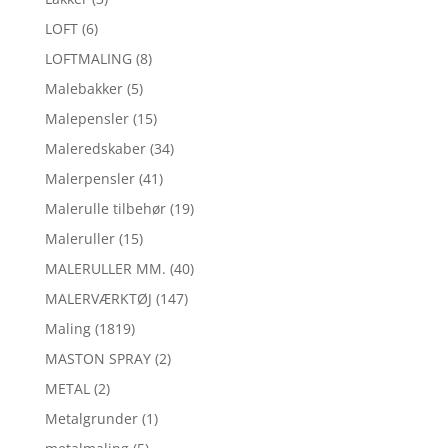
LOFT
(6)
LOFTMALING
(8)
Malebakker
(5)
Malepensler
(15)
Maleredskaber
(34)
Malerpensler
(41)
Malerulle tilbehør
(19)
Maleruller
(15)
MALERULLER MM.
(40)
MALERVÆRKTØJ
(147)
Maling
(1819)
MASTON SPRAY
(2)
METAL
(2)
Metalgrunder
(1)