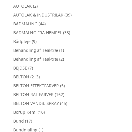
AUTOLAK
(2)
AUTOLAK & INDUSTRILAK
(39)
BÅDMALING
(44)
BÅDMALNG FRA HEMPEL
(33)
Bådpleje
(9)
Behandling af Teaktræ
(1)
Behandling af Teaktræ
(2)
BEJDSE
(7)
BELTON
(213)
BELTON EFFEKTFARVER
(5)
BELTON RAL FARVER
(162)
BELTON VANDB. SPRAY
(45)
Borup Kemi
(10)
Bund
(17)
Bundmaling
(1)