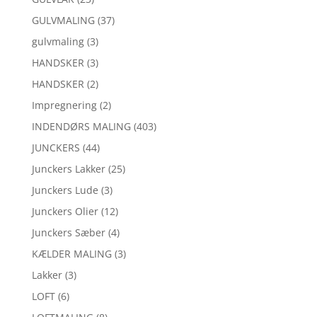
GULVMALING
(37)
gulvmaling
(3)
HANDSKER
(3)
HANDSKER
(2)
Impregnering
(2)
INDENDØRS MALING
(403)
JUNCKERS
(44)
Junckers Lakker
(25)
Junckers Lude
(3)
Junckers Olier
(12)
Junckers Sæber
(4)
KÆLDER MALING
(3)
Lakker
(3)
LOFT
(6)