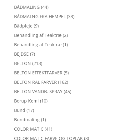
BÅDMALING
(44)
BÅDMALNG FRA HEMPEL
(33)
Bådpleje
(9)
Behandling af Teaktræ
(2)
Behandling af Teaktræ
(1)
BEJDSE
(7)
BELTON
(213)
BELTON EFFEKTFARVER
(5)
BELTON RAL FARVER
(162)
BELTON VANDB. SPRAY
(45)
Borup Kemi
(10)
Bund
(17)
Bundmaling
(1)
COLOR MATIC
(41)
COLOR MATIC FARVE OG TOPLAK
(8)