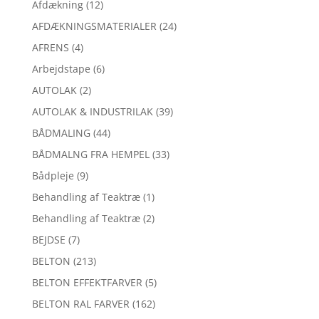
Afdækning
(12)
AFDÆKNINGSMATERIALER
(24)
AFRENS
(4)
Arbejdstape
(6)
AUTOLAK
(2)
AUTOLAK & INDUSTRILAK
(39)
BÅDMALING
(44)
BÅDMALNG FRA HEMPEL
(33)
Bådpleje
(9)
Behandling af Teaktræ
(1)
Behandling af Teaktræ
(2)
BEJDSE
(7)
BELTON
(213)
BELTON EFFEKTFARVER
(5)
BELTON RAL FARVER
(162)