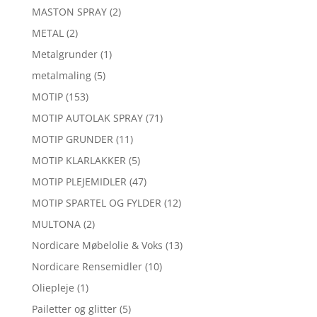
MASTON SPRAY
(2)
METAL
(2)
Metalgrunder
(1)
metalmaling
(5)
MOTIP
(153)
MOTIP AUTOLAK SPRAY
(71)
MOTIP GRUNDER
(11)
MOTIP KLARLAKKER
(5)
MOTIP PLEJEMIDLER
(47)
MOTIP SPARTEL OG FYLDER
(12)
MULTONA
(2)
Nordicare Møbelolie & Voks
(13)
Nordicare Rensemidler
(10)
Oliepleje
(1)
Pailetter og glitter
(5)