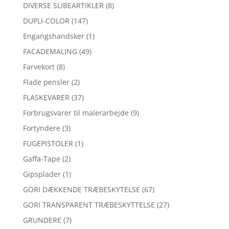
DIVERSE SLIBEARTIKLER
(8)
DUPLI-COLOR
(147)
Engangshandsker
(1)
FACADEMALING
(49)
Farvekort
(8)
Flade pensler
(2)
FLASKEVARER
(37)
Forbrugsvarer til malerarbejde
(9)
Fortyndere
(3)
FUGEPISTOLER
(1)
Gaffa-Tape
(2)
Gipsplader
(1)
GORI DÆKKENDE TRÆBESKYTELSE
(67)
GORI TRANSPARENT TRÆBESKYTTELSE
(27)
GRUNDERE
(7)