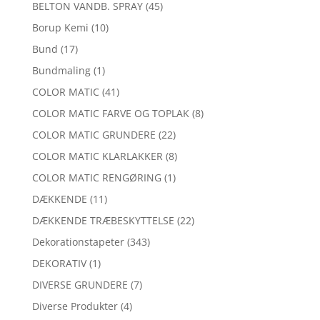
BELTON VANDB. SPRAY
(45)
Borup Kemi
(10)
Bund
(17)
Bundmaling
(1)
COLOR MATIC
(41)
COLOR MATIC FARVE OG TOPLAK
(8)
COLOR MATIC GRUNDERE
(22)
COLOR MATIC KLARLAKKER
(8)
COLOR MATIC RENGØRING
(1)
DÆKKENDE
(11)
DÆKKENDE TRÆBESKYTTELSE
(22)
Dekorationstapeter
(343)
DEKORATIV
(1)
DIVERSE GRUNDERE
(7)
Diverse Produkter
(4)