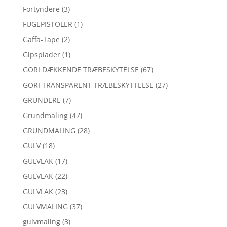
Fortyndere
(3)
FUGEPISTOLER
(1)
Gaffa-Tape
(2)
Gipsplader
(1)
GORI DÆKKENDE TRÆBESKYTELSE
(67)
GORI TRANSPARENT TRÆBESKYTTELSE
(27)
GRUNDERE
(7)
Grundmaling
(47)
GRUNDMALING
(28)
GULV
(18)
GULVLAK
(17)
GULVLAK
(22)
GULVLAK
(23)
GULVMALING
(37)
gulvmaling
(3)