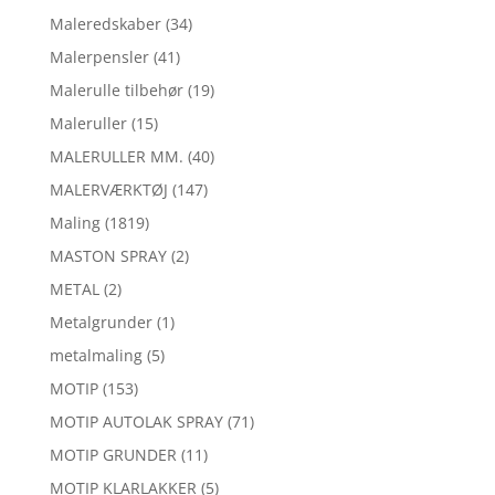
Maleredskaber
(34)
Malerpensler
(41)
Malerulle tilbehør
(19)
Maleruller
(15)
MALERULLER MM.
(40)
MALERVÆRKTØJ
(147)
Maling
(1819)
MASTON SPRAY
(2)
METAL
(2)
Metalgrunder
(1)
metalmaling
(5)
MOTIP
(153)
MOTIP AUTOLAK SPRAY
(71)
MOTIP GRUNDER
(11)
MOTIP KLARLAKKER
(5)