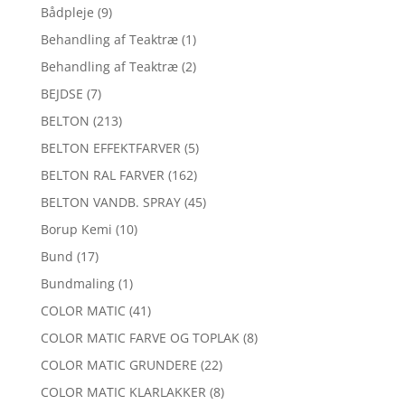
Bådpleje
(9)
Behandling af Teaktræ
(1)
Behandling af Teaktræ
(2)
BEJDSE
(7)
BELTON
(213)
BELTON EFFEKTFARVER
(5)
BELTON RAL FARVER
(162)
BELTON VANDB. SPRAY
(45)
Borup Kemi
(10)
Bund
(17)
Bundmaling
(1)
COLOR MATIC
(41)
COLOR MATIC FARVE OG TOPLAK
(8)
COLOR MATIC GRUNDERE
(22)
COLOR MATIC KLARLAKKER
(8)