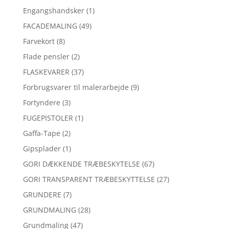
Engangshandsker
(1)
FACADEMALING
(49)
Farvekort
(8)
Flade pensler
(2)
FLASKEVARER
(37)
Forbrugsvarer til malerarbejde
(9)
Fortyndere
(3)
FUGEPISTOLER
(1)
Gaffa-Tape
(2)
Gipsplader
(1)
GORI DÆKKENDE TRÆBESKYTELSE
(67)
GORI TRANSPARENT TRÆBESKYTTELSE
(27)
GRUNDERE
(7)
GRUNDMALING
(28)
Grundmaling
(47)