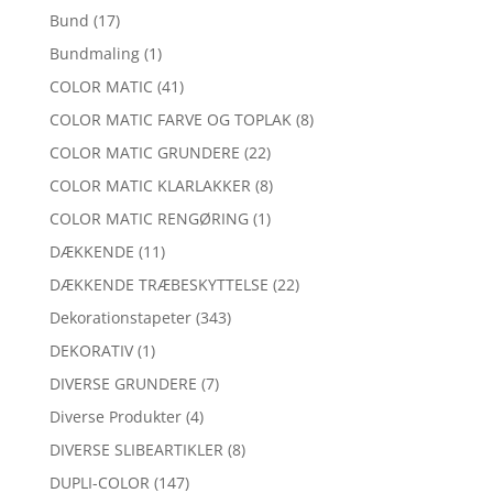
Bund
(17)
Bundmaling
(1)
COLOR MATIC
(41)
COLOR MATIC FARVE OG TOPLAK
(8)
COLOR MATIC GRUNDERE
(22)
COLOR MATIC KLARLAKKER
(8)
COLOR MATIC RENGØRING
(1)
DÆKKENDE
(11)
DÆKKENDE TRÆBESKYTTELSE
(22)
Dekorationstapeter
(343)
DEKORATIV
(1)
DIVERSE GRUNDERE
(7)
Diverse Produkter
(4)
DIVERSE SLIBEARTIKLER
(8)
DUPLI-COLOR
(147)