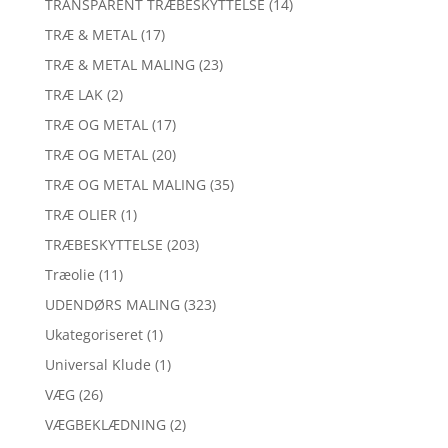
TRANSPARENT TRÆBESKYTTELSE
(14)
TRÆ & METAL
(17)
TRÆ & METAL MALING
(23)
TRÆ LAK
(2)
TRÆ OG METAL
(17)
TRÆ OG METAL
(20)
TRÆ OG METAL MALING
(35)
TRÆ OLIER
(1)
TRÆBESKYTTELSE
(203)
Træolie
(11)
UDENDØRS MALING
(323)
Ukategoriseret
(1)
Universal Klude
(1)
VÆG
(26)
VÆGBEKLÆDNING
(2)