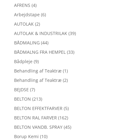
AFRENS
(4)
Arbejdstape
(6)
AUTOLAK
(2)
AUTOLAK & INDUSTRILAK
(39)
BÅDMALING
(44)
BÅDMALNG FRA HEMPEL
(33)
Bådpleje
(9)
Behandling af Teaktræ
(1)
Behandling af Teaktræ
(2)
BEJDSE
(7)
BELTON
(213)
BELTON EFFEKTFARVER
(5)
BELTON RAL FARVER
(162)
BELTON VANDB. SPRAY
(45)
Borup Kemi
(10)