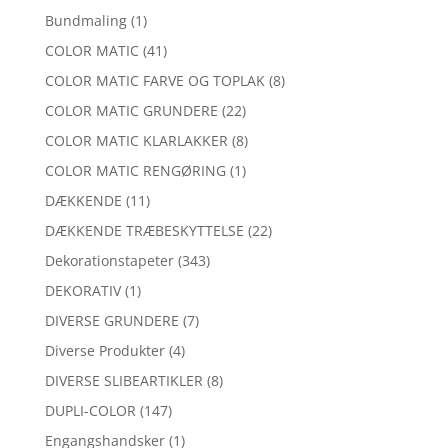
Bundmaling
(1)
COLOR MATIC
(41)
COLOR MATIC FARVE OG TOPLAK
(8)
COLOR MATIC GRUNDERE
(22)
COLOR MATIC KLARLAKKER
(8)
COLOR MATIC RENGØRING
(1)
DÆKKENDE
(11)
DÆKKENDE TRÆBESKYTTELSE
(22)
Dekorationstapeter
(343)
DEKORATIV
(1)
DIVERSE GRUNDERE
(7)
Diverse Produkter
(4)
DIVERSE SLIBEARTIKLER
(8)
DUPLI-COLOR
(147)
Engangshandsker
(1)