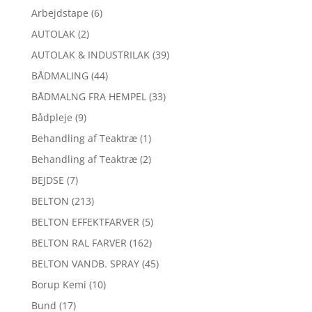
Arbejdstape
(6)
AUTOLAK
(2)
AUTOLAK & INDUSTRILAK
(39)
BÅDMALING
(44)
BÅDMALNG FRA HEMPEL
(33)
Bådpleje
(9)
Behandling af Teaktræ
(1)
Behandling af Teaktræ
(2)
BEJDSE
(7)
BELTON
(213)
BELTON EFFEKTFARVER
(5)
BELTON RAL FARVER
(162)
BELTON VANDB. SPRAY
(45)
Borup Kemi
(10)
Bund
(17)