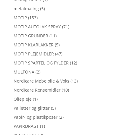
metalmaling
(5)
MOTIP
(153)
MOTIP AUTOLAK SPRAY
(71)
MOTIP GRUNDER
(11)
MOTIP KLARLAKKER
(5)
MOTIP PLEJEMIDLER
(47)
MOTIP SPARTEL OG FYLDER
(12)
MULTONA
(2)
Nordicare Møbelolie & Voks
(13)
Nordicare Rensemidler
(10)
Oliepleje
(1)
Pailetter og glitter
(5)
Papir- og plastikposer
(2)
PAPIRDRAGT
(1)