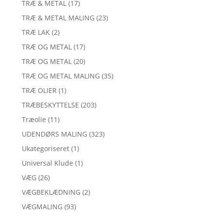
TRÆ & METAL
(17)
TRÆ & METAL MALING
(23)
TRÆ LAK
(2)
TRÆ OG METAL
(17)
TRÆ OG METAL
(20)
TRÆ OG METAL MALING
(35)
TRÆ OLIER
(1)
TRÆBESKYTTELSE
(203)
Træolie
(11)
UDENDØRS MALING
(323)
Ukategoriseret
(1)
Universal Klude
(1)
VÆG
(26)
VÆGBEKLÆDNING
(2)
VÆGMALING
(93)