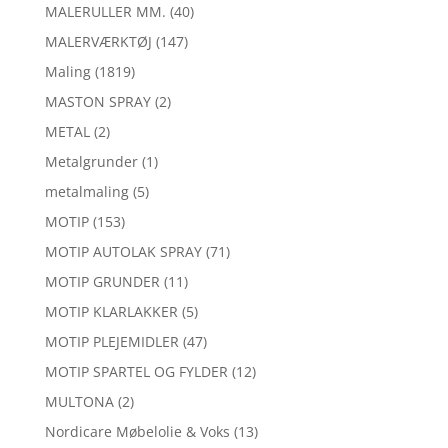
MALERULLER MM.
(40)
MALERVÆRKTØJ
(147)
Maling
(1819)
MASTON SPRAY
(2)
METAL
(2)
Metalgrunder
(1)
metalmaling
(5)
MOTIP
(153)
MOTIP AUTOLAK SPRAY
(71)
MOTIP GRUNDER
(11)
MOTIP KLARLAKKER
(5)
MOTIP PLEJEMIDLER
(47)
MOTIP SPARTEL OG FYLDER
(12)
MULTONA
(2)
Nordicare Møbelolie & Voks
(13)