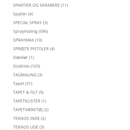
SPARTlER OG SKRABERE
(11)
Spatler
(4)
SPECIAL SPRAY
(3)
Spraymaling
(596)
SPRAYMAX
(10)
SPRØJTE PISTOLER
(4)
Støvdør
(1)
Stukliste
(103)
TAGMALING
(3)
Tapet
(31)
TAPET & FILT
(9)
TAPETKLISTER
(1)
TAPETVÆRKTØJ
(2)
TEKNOS INDE
(2)
TEKNOS UDE
(3)