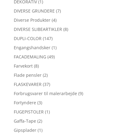
DEKORATIV
(1)
DIVERSE GRUNDERE
(7)
Diverse Produkter
(4)
DIVERSE SLIBEARTIKLER
(8)
DUPLI-COLOR
(147)
Engangshandsker
(1)
FACADEMALING
(49)
Farvekort
(8)
Flade pensler
(2)
FLASKEVARER
(37)
Forbrugsvarer til malerarbejde
(9)
Fortyndere
(3)
FUGEPISTOLER
(1)
Gaffa-Tape
(2)
Gipsplader
(1)