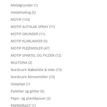
Metalgrunder
(1)
metalmaling
(5)
MOTIP
(153)
MOTIP AUTOLAK SPRAY
(71)
MOTIP GRUNDER
(11)
MOTIP KLARLAKKER
(5)
MOTIP PLEJEMIDLER
(47)
MOTIP SPARTEL OG FYLDER
(12)
MULTONA
(2)
Nordicare Møbelolie & Voks
(13)
Nordicare Rensemidler
(10)
Oliepleje
(1)
Pailetter og glitter
(5)
Papir- og plastikposer
(2)
PAPIRDRAGT
(1)