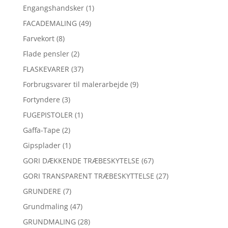
Engangshandsker
(1)
FACADEMALING
(49)
Farvekort
(8)
Flade pensler
(2)
FLASKEVARER
(37)
Forbrugsvarer til malerarbejde
(9)
Fortyndere
(3)
FUGEPISTOLER
(1)
Gaffa-Tape
(2)
Gipsplader
(1)
GORI DÆKKENDE TRÆBESKYTELSE
(67)
GORI TRANSPARENT TRÆBESKYTTELSE
(27)
GRUNDERE
(7)
Grundmaling
(47)
GRUNDMALING
(28)