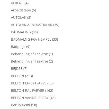
AFRENS
(4)
Arbejdstape
(6)
AUTOLAK
(2)
AUTOLAK & INDUSTRILAK
(39)
BÅDMALING
(44)
BÅDMALNG FRA HEMPEL
(33)
Bådpleje
(9)
Behandling af Teaktræ
(1)
Behandling af Teaktræ
(2)
BEJDSE
(7)
BELTON
(213)
BELTON EFFEKTFARVER
(5)
BELTON RAL FARVER
(162)
BELTON VANDB. SPRAY
(45)
Borup Kemi
(10)