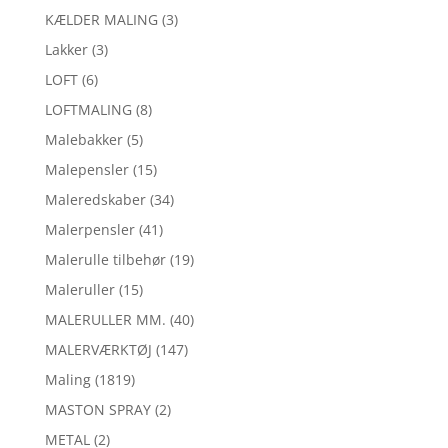
KÆLDER MALING
(3)
Lakker
(3)
LOFT
(6)
LOFTMALING
(8)
Malebakker
(5)
Malepensler
(15)
Maleredskaber
(34)
Malerpensler
(41)
Malerulle tilbehør
(19)
Maleruller
(15)
MALERULLER MM.
(40)
MALERVÆRKTØJ
(147)
Maling
(1819)
MASTON SPRAY
(2)
METAL
(2)