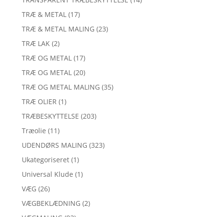
TRÆ & METAL
(17)
TRÆ & METAL MALING
(23)
TRÆ LAK
(2)
TRÆ OG METAL
(17)
TRÆ OG METAL
(20)
TRÆ OG METAL MALING
(35)
TRÆ OLIER
(1)
TRÆBESKYTTELSE
(203)
Træolie
(11)
UDENDØRS MALING
(323)
Ukategoriseret
(1)
Universal Klude
(1)
VÆG
(26)
VÆGBEKLÆDNING
(2)