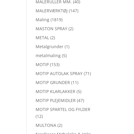
MALERULLER MM.
(40)
MALERVÆRKTØJ
(147)
Maling
(1819)
MASTON SPRAY
(2)
METAL
(2)
Metalgrunder
(1)
metalmaling
(5)
MOTIP
(153)
MOTIP AUTOLAK SPRAY
(71)
MOTIP GRUNDER
(11)
MOTIP KLARLAKKER
(5)
MOTIP PLEJEMIDLER
(47)
MOTIP SPARTEL OG FYLDER
(12)
MULTONA
(2)