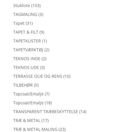
Stukliste
(103)
TAGMALING
(3)
Tapet
(31)
TAPET & FILT
(9)
TAPETKLISTER
(1)
TAPETVÆRKTØJ
(2)
TEKNOS INDE
(2)
TEKNOS UDE
(3)
TERRASSE OLIE OG RENS
(10)
TILBEHØR
(5)
Topcoat/Emalje
(7)
Topcoat/Emalje
(18)
TRANSPARENT TRÆBESKYTTELSE
(14)
TRÆ & METAL
(17)
TRÆ & METAL MALING
(23)