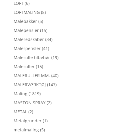
LOFT
(6)
LOFTMALING
(8)
Malebakker
(5)
Malepensler
(15)
Maleredskaber
(34)
Malerpensler
(41)
Malerulle tilbehør
(19)
Maleruller
(15)
MALERULLER MM.
(40)
MALERVÆRKTØJ
(147)
Maling
(1819)
MASTON SPRAY
(2)
METAL
(2)
Metalgrunder
(1)
metalmaling
(5)