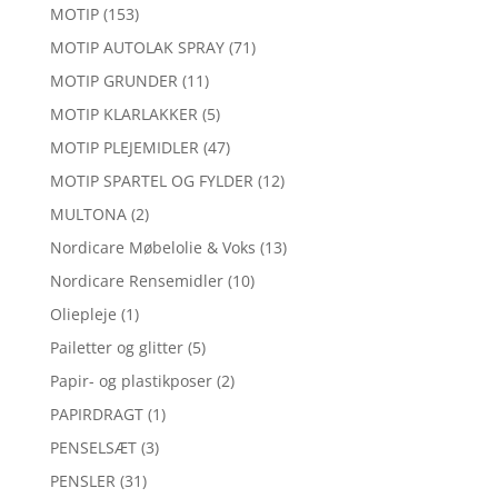
MOTIP
(153)
MOTIP AUTOLAK SPRAY
(71)
MOTIP GRUNDER
(11)
MOTIP KLARLAKKER
(5)
MOTIP PLEJEMIDLER
(47)
MOTIP SPARTEL OG FYLDER
(12)
MULTONA
(2)
Nordicare Møbelolie & Voks
(13)
Nordicare Rensemidler
(10)
Oliepleje
(1)
Pailetter og glitter
(5)
Papir- og plastikposer
(2)
PAPIRDRAGT
(1)
PENSELSÆT
(3)
PENSLER
(31)