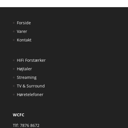
Forside
Varer
Kontakt
HiFi Forstærker
Højtaler
Streaming
TV & Surround
Høretelefoner
WCFC
Tlf: 7876 8672