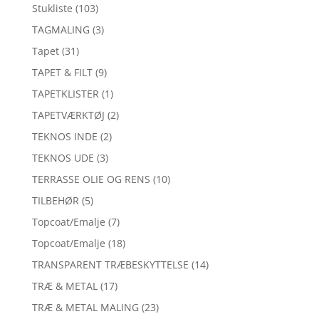
Stukliste
(103)
TAGMALING
(3)
Tapet
(31)
TAPET & FILT
(9)
TAPETKLISTER
(1)
TAPETVÆRKTØJ
(2)
TEKNOS INDE
(2)
TEKNOS UDE
(3)
TERRASSE OLIE OG RENS
(10)
TILBEHØR
(5)
Topcoat/Emalje
(7)
Topcoat/Emalje
(18)
TRANSPARENT TRÆBESKYTTELSE
(14)
TRÆ & METAL
(17)
TRÆ & METAL MALING
(23)