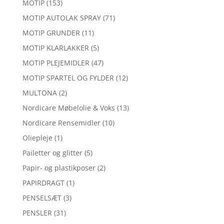
MOTIP
(153)
MOTIP AUTOLAK SPRAY
(71)
MOTIP GRUNDER
(11)
MOTIP KLARLAKKER
(5)
MOTIP PLEJEMIDLER
(47)
MOTIP SPARTEL OG FYLDER
(12)
MULTONA
(2)
Nordicare Møbelolie & Voks
(13)
Nordicare Rensemidler
(10)
Oliepleje
(1)
Pailetter og glitter
(5)
Papir- og plastikposer
(2)
PAPIRDRAGT
(1)
PENSELSÆT
(3)
PENSLER
(31)