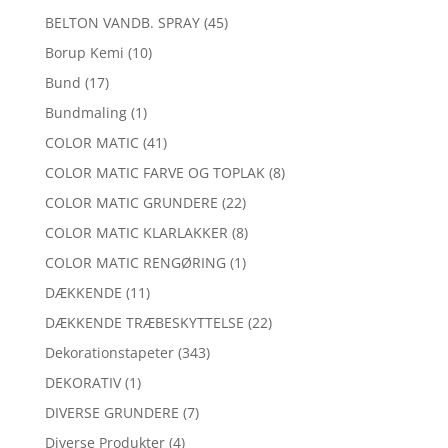
BELTON VANDB. SPRAY
(45)
Borup Kemi
(10)
Bund
(17)
Bundmaling
(1)
COLOR MATIC
(41)
COLOR MATIC FARVE OG TOPLAK
(8)
COLOR MATIC GRUNDERE
(22)
COLOR MATIC KLARLAKKER
(8)
COLOR MATIC RENGØRING
(1)
DÆKKENDE
(11)
DÆKKENDE TRÆBESKYTTELSE
(22)
Dekorationstapeter
(343)
DEKORATIV
(1)
DIVERSE GRUNDERE
(7)
Diverse Produkter
(4)