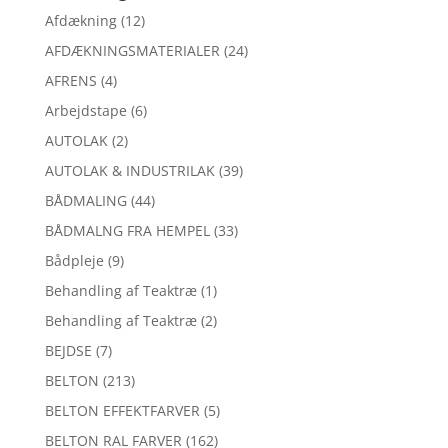
Afdækning
(12)
AFDÆKNINGSMATERIALER
(24)
AFRENS
(4)
Arbejdstape
(6)
AUTOLAK
(2)
AUTOLAK & INDUSTRILAK
(39)
BÅDMALING
(44)
BÅDMALNG FRA HEMPEL
(33)
Bådpleje
(9)
Behandling af Teaktræ
(1)
Behandling af Teaktræ
(2)
BEJDSE
(7)
BELTON
(213)
BELTON EFFEKTFARVER
(5)
BELTON RAL FARVER
(162)