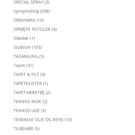
SPECIAL SPRAY
(3)
Spraymaling
(596)
SPRAYMAX
(10)
SPRØJTE PISTOLER
(4)
Støvdør
(1)
Stukliste
(103)
TAGMALING
(3)
Tapet
(31)
TAPET & FILT
(9)
TAPETKLISTER
(1)
TAPETVÆRKTØJ
(2)
TEKNOS INDE
(2)
TEKNOS UDE
(3)
TERRASSE OLIE OG RENS
(10)
TILBEHØR
(5)