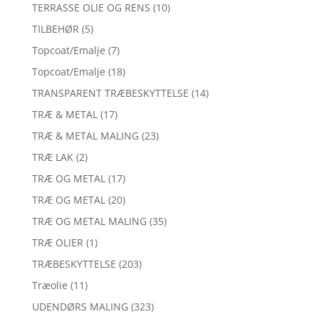
TERRASSE OLIE OG RENS
(10)
TILBEHØR
(5)
Topcoat/Emalje
(7)
Topcoat/Emalje
(18)
TRANSPARENT TRÆBESKYTTELSE
(14)
TRÆ & METAL
(17)
TRÆ & METAL MALING
(23)
TRÆ LAK
(2)
TRÆ OG METAL
(17)
TRÆ OG METAL
(20)
TRÆ OG METAL MALING
(35)
TRÆ OLIER
(1)
TRÆBESKYTTELSE
(203)
Træolie
(11)
UDENDØRS MALING
(323)