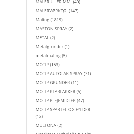
MALERULLER MM.
(40)
MALERVÆRKTØJ
(147)
Maling
(1819)
MASTON SPRAY
(2)
METAL
(2)
Metalgrunder
(1)
metalmaling
(5)
MOTIP
(153)
MOTIP AUTOLAK SPRAY
(71)
MOTIP GRUNDER
(11)
MOTIP KLARLAKKER
(5)
MOTIP PLEJEMIDLER
(47)
MOTIP SPARTEL OG FYLDER
(12)
MULTONA
(2)