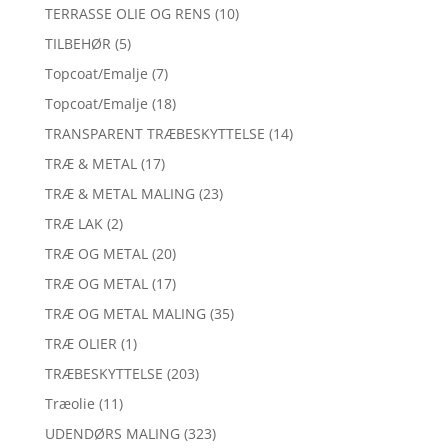
TERRASSE OLIE OG RENS
(10)
TILBEHØR
(5)
Topcoat/Emalje
(7)
Topcoat/Emalje
(18)
TRANSPARENT TRÆBESKYTTELSE
(14)
TRÆ & METAL
(17)
TRÆ & METAL MALING
(23)
TRÆ LAK
(2)
TRÆ OG METAL
(20)
TRÆ OG METAL
(17)
TRÆ OG METAL MALING
(35)
TRÆ OLIER
(1)
TRÆBESKYTTELSE
(203)
Træolie
(11)
UDENDØRS MALING
(323)