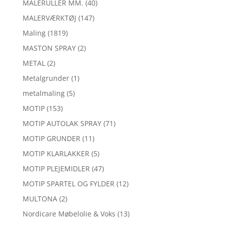
MALERULLER MM.
(40)
MALERVÆRKTØJ
(147)
Maling
(1819)
MASTON SPRAY
(2)
METAL
(2)
Metalgrunder
(1)
metalmaling
(5)
MOTIP
(153)
MOTIP AUTOLAK SPRAY
(71)
MOTIP GRUNDER
(11)
MOTIP KLARLAKKER
(5)
MOTIP PLEJEMIDLER
(47)
MOTIP SPARTEL OG FYLDER
(12)
MULTONA
(2)
Nordicare Møbelolie & Voks
(13)