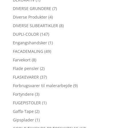
DIVERSE GRUNDERE
(7)
Diverse Produkter
(4)
DIVERSE SLIBEARTIKLER
(8)
DUPLI-COLOR
(147)
Engangshandsker
(1)
FACADEMALING
(49)
Farvekort
(8)
Flade pensler
(2)
FLASKEVARER
(37)
Forbrugsvarer til malerarbejde
(9)
Fortyndere
(3)
FUGEPISTOLER
(1)
Gaffa-Tape
(2)
Gipsplader
(1)