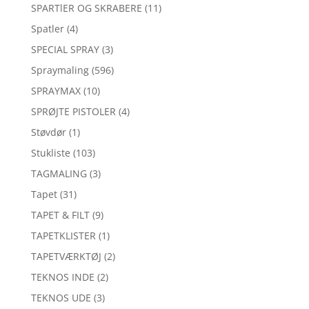
SPARTlER OG SKRABERE
(11)
Spatler
(4)
SPECIAL SPRAY
(3)
Spraymaling
(596)
SPRAYMAX
(10)
SPRØJTE PISTOLER
(4)
Støvdør
(1)
Stukliste
(103)
TAGMALING
(3)
Tapet
(31)
TAPET & FILT
(9)
TAPETKLISTER
(1)
TAPETVÆRKTØJ
(2)
TEKNOS INDE
(2)
TEKNOS UDE
(3)