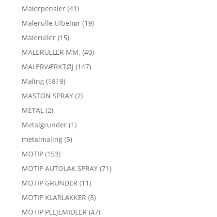
Malerpensler
(41)
Malerulle tilbehør
(19)
Maleruller
(15)
MALERULLER MM.
(40)
MALERVÆRKTØJ
(147)
Maling
(1819)
MASTON SPRAY
(2)
METAL
(2)
Metalgrunder
(1)
metalmaling
(5)
MOTIP
(153)
MOTIP AUTOLAK SPRAY
(71)
MOTIP GRUNDER
(11)
MOTIP KLARLAKKER
(5)
MOTIP PLEJEMIDLER
(47)