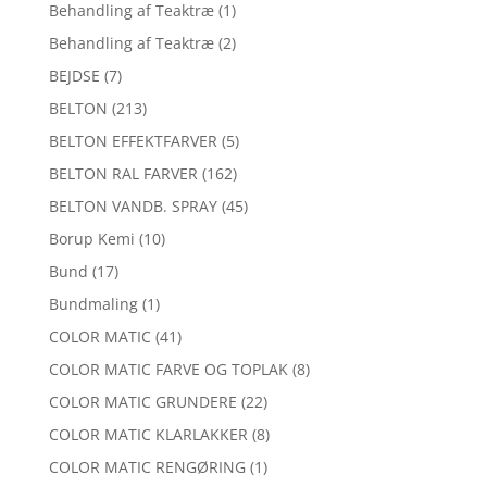
Behandling af Teaktræ
(1)
Behandling af Teaktræ
(2)
BEJDSE
(7)
BELTON
(213)
BELTON EFFEKTFARVER
(5)
BELTON RAL FARVER
(162)
BELTON VANDB. SPRAY
(45)
Borup Kemi
(10)
Bund
(17)
Bundmaling
(1)
COLOR MATIC
(41)
COLOR MATIC FARVE OG TOPLAK
(8)
COLOR MATIC GRUNDERE
(22)
COLOR MATIC KLARLAKKER
(8)
COLOR MATIC RENGØRING
(1)