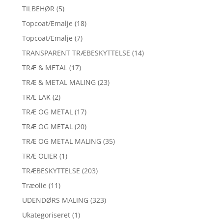
TILBEHØR
(5)
Topcoat/Emalje
(18)
Topcoat/Emalje
(7)
TRANSPARENT TRÆBESKYTTELSE
(14)
TRÆ & METAL
(17)
TRÆ & METAL MALING
(23)
TRÆ LAK
(2)
TRÆ OG METAL
(17)
TRÆ OG METAL
(20)
TRÆ OG METAL MALING
(35)
TRÆ OLIER
(1)
TRÆBESKYTTELSE
(203)
Træolie
(11)
UDENDØRS MALING
(323)
Ukategoriseret
(1)