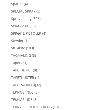
Spatler
(4)
SPECIAL SPRAY
(3)
Spraymaling
(596)
SPRAYMAX
(10)
SPRØJTE PISTOLER
(4)
Støvdør
(1)
Stukliste
(103)
TAGMALING
(3)
Tapet
(31)
TAPET & FILT
(9)
TAPETKLISTER
(1)
TAPETVÆRKTØJ
(2)
TEKNOS INDE
(2)
TEKNOS UDE
(3)
TERRASSE OLIE OG RENS
(10)