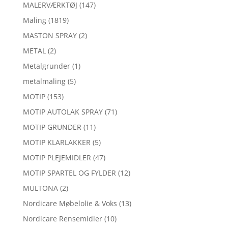
MALERVÆRKTØJ
(147)
Maling
(1819)
MASTON SPRAY
(2)
METAL
(2)
Metalgrunder
(1)
metalmaling
(5)
MOTIP
(153)
MOTIP AUTOLAK SPRAY
(71)
MOTIP GRUNDER
(11)
MOTIP KLARLAKKER
(5)
MOTIP PLEJEMIDLER
(47)
MOTIP SPARTEL OG FYLDER
(12)
MULTONA
(2)
Nordicare Møbelolie & Voks
(13)
Nordicare Rensemidler
(10)