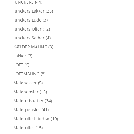
JUNCKERS
(44)
Junckers Lakker
(25)
Junckers Lude
(3)
Junckers Olier
(12)
Junckers Sæber
(4)
KÆLDER MALING
(3)
Lakker
(3)
LOFT
(6)
LOFTMALING
(8)
Malebakker
(5)
Malepensler
(15)
Maleredskaber
(34)
Malerpensler
(41)
Malerulle tilbehør
(19)
Maleruller
(15)