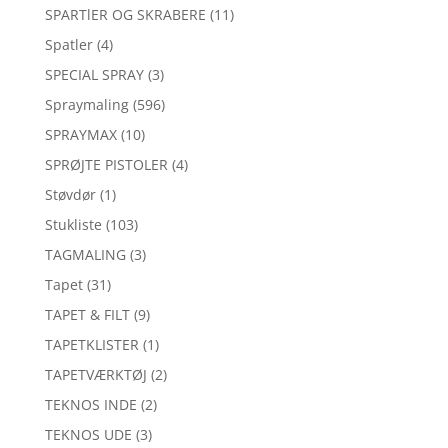
SPARTlER OG SKRABERE
(11)
Spatler
(4)
SPECIAL SPRAY
(3)
Spraymaling
(596)
SPRAYMAX
(10)
SPRØJTE PISTOLER
(4)
Støvdør
(1)
Stukliste
(103)
TAGMALING
(3)
Tapet
(31)
TAPET & FILT
(9)
TAPETKLISTER
(1)
TAPETVÆRKTØJ
(2)
TEKNOS INDE
(2)
TEKNOS UDE
(3)