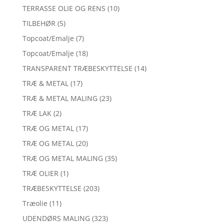
TERRASSE OLIE OG RENS
(10)
TILBEHØR
(5)
Topcoat/Emalje
(7)
Topcoat/Emalje
(18)
TRANSPARENT TRÆBESKYTTELSE
(14)
TRÆ & METAL
(17)
TRÆ & METAL MALING
(23)
TRÆ LAK
(2)
TRÆ OG METAL
(17)
TRÆ OG METAL
(20)
TRÆ OG METAL MALING
(35)
TRÆ OLIER
(1)
TRÆBESKYTTELSE
(203)
Træolie
(11)
UDENDØRS MALING
(323)