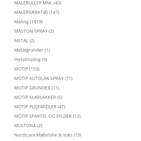
MALERULLER MM.
(40)
MALERVÆRKTØJ
(147)
Maling
(1819)
MASTON SPRAY
(2)
METAL
(2)
Metalgrunder
(1)
metalmaling
(5)
MOTIP
(153)
MOTIP AUTOLAK SPRAY
(71)
MOTIP GRUNDER
(11)
MOTIP KLARLAKKER
(5)
MOTIP PLEJEMIDLER
(47)
MOTIP SPARTEL OG FYLDER
(12)
MULTONA
(2)
Nordicare Møbelolie & Voks
(13)