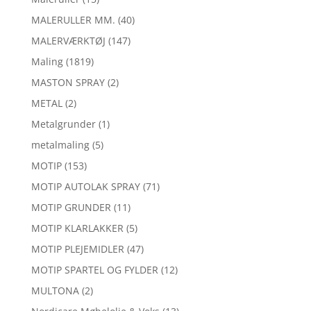
MALERULLER MM.
(40)
MALERVÆRKTØJ
(147)
Maling
(1819)
MASTON SPRAY
(2)
METAL
(2)
Metalgrunder
(1)
metalmaling
(5)
MOTIP
(153)
MOTIP AUTOLAK SPRAY
(71)
MOTIP GRUNDER
(11)
MOTIP KLARLAKKER
(5)
MOTIP PLEJEMIDLER
(47)
MOTIP SPARTEL OG FYLDER
(12)
MULTONA
(2)