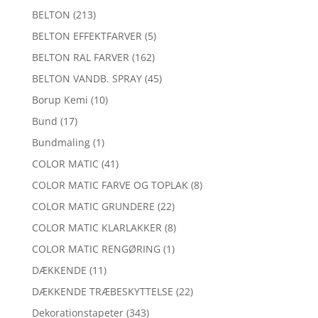
BELTON
(213)
BELTON EFFEKTFARVER
(5)
BELTON RAL FARVER
(162)
BELTON VANDB. SPRAY
(45)
Borup Kemi
(10)
Bund
(17)
Bundmaling
(1)
COLOR MATIC
(41)
COLOR MATIC FARVE OG TOPLAK
(8)
COLOR MATIC GRUNDERE
(22)
COLOR MATIC KLARLAKKER
(8)
COLOR MATIC RENGØRING
(1)
DÆKKENDE
(11)
DÆKKENDE TRÆBESKYTTELSE
(22)
Dekorationstapeter
(343)